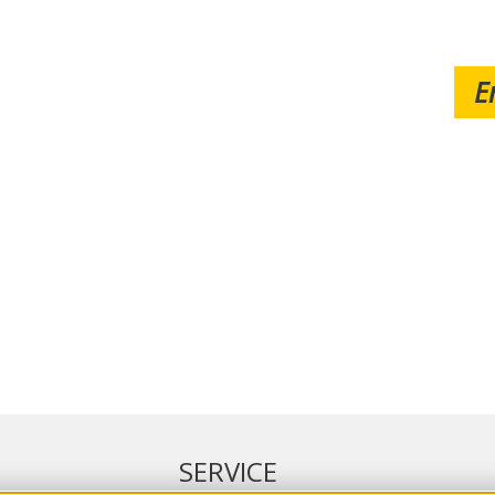
E
SERVICE