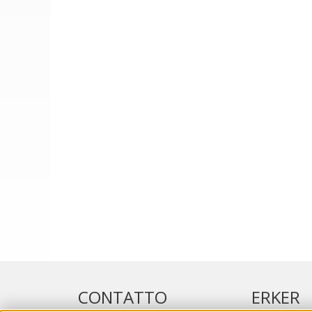
CONTATTO
ERKER