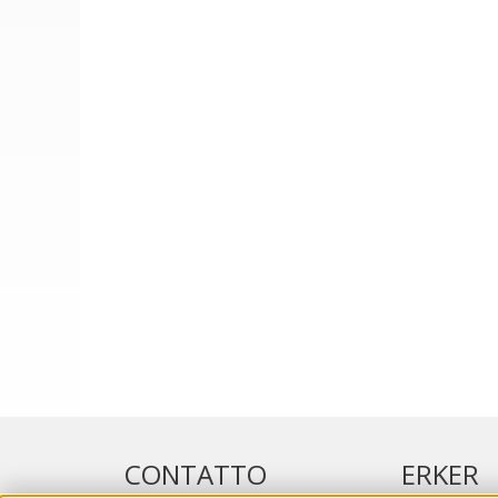
CONTATTO
ERKER