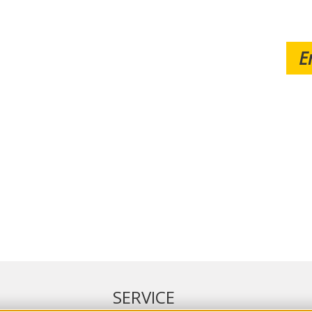
E
SERVICE