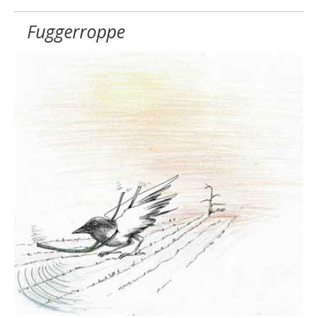
Fuggerroppe