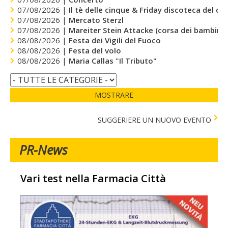
07/08/2026 |
Il tè delle cinque & Friday discoteca del cu
07/08/2026 |
Mercato Sterzl
07/08/2026 |
Mareiter Stein Attacke (corsa dei bambini)
08/08/2026 |
Festa dei Vigili del Fuoco
08/08/2026 |
Festa del volo
08/08/2026 |
Maria Callas "Il Tributo"
MOSTRARE
SUGGERIERE UN NUOVO EVENTO
PR-News
Vari test nella Farmacia Città