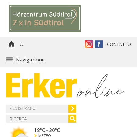
CONTATTO
DE
Navigazione
REGISTRARE
18°C
-
30°C
METEO