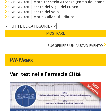
07/08/2026 |
Mareiter Stein Attacke (corsa dei bambini)
08/08/2026 |
Festa dei Vigili del Fuoco
08/08/2026 |
Festa del volo
08/08/2026 |
Maria Callas "Il Tributo"
MOSTRARE
SUGGERIERE UN NUOVO EVENTO
PR-News
Vari test nella Farmacia Città