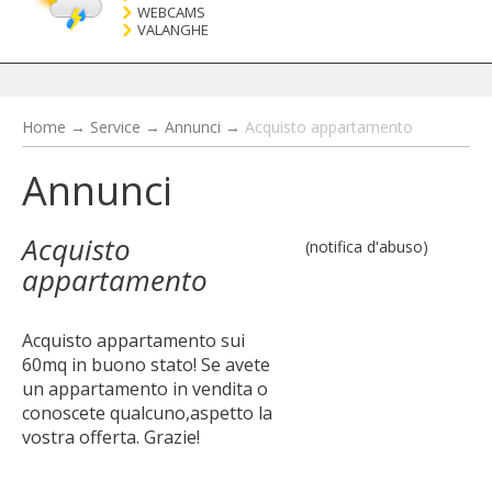
WEBCAMS
VALANGHE
Home
→
Service
→
Annunci
→
Acquisto appartamento
Annunci
Acquisto
(notifica d'abuso)
appartamento
Acquisto appartamento sui
60mq in buono stato! Se avete
un appartamento in vendita o
conoscete qualcuno,aspetto la
vostra offerta. Grazie!