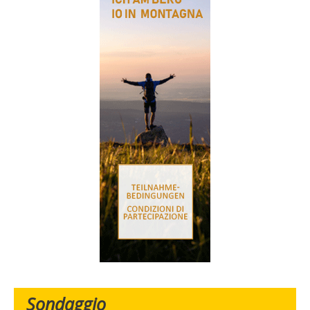
Sondaggio