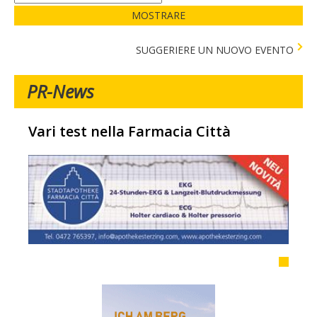
MOSTRARE
SUGGERIERE UN NUOVO EVENTO
PR-News
Vari test nella Farmacia Città