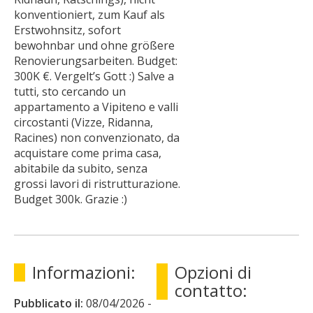
konventioniert, zum Kauf als
Erstwohnsitz, sofort
bewohnbar und ohne größere
Renovierungsarbeiten. Budget:
300K €. Vergelt’s Gott :) Salve a
tutti, sto cercando un
appartamento a Vipiteno e valli
circostanti (Vizze, Ridanna,
Racines) non convenzionato, da
acquistare come prima casa,
abitabile da subito, senza
grossi lavori di ristrutturazione.
Budget 300k. Grazie :)
Informazioni:
Opzioni di
contatto:
Pubblicato il:
08/04/2026
-