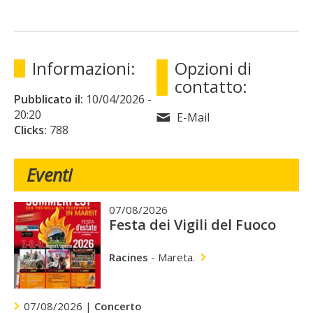
Informazioni:
Opzioni di
contatto:
Pubblicato il:
10/04/2026
-
20:20
E-Mail
Clicks:
788
Eventi
07/08/2026
Festa dei Vigili del Fuoco
Racines
-
Mareta.
07/08/2026 |
Concerto