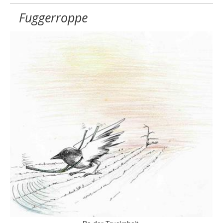
Fuggerroppe