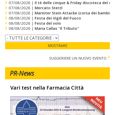
07/08/2026 |
Il tè delle cinque & Friday discoteca del cu
07/08/2026 |
Mercato Sterzl
07/08/2026 |
Mareiter Stein Attacke (corsa dei bambini)
08/08/2026 |
Festa dei Vigili del Fuoco
08/08/2026 |
Festa del volo
08/08/2026 |
Maria Callas "Il Tributo"
MOSTRARE
SUGGERIERE UN NUOVO EVENTO
PR-News
Vari test nella Farmacia Città