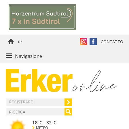
CONTATTO
DE
Navigazione
REGISTRARE
18°C
-
32°C
METEO