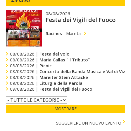
08/08/2026
Festa dei Vigili del Fuoco
Racines
-
Mareta.
08/08/2026 |
Festa del volo
08/08/2026 |
Maria Callas "Il Tributo"
08/08/2026 |
Picnic
08/08/2026 |
Concerto della Banda Musicale Val di Vizze
08/08/2026 |
Mareiter Stein Attacke
09/08/2026 |
Liturgia della Parola
09/08/2026 |
Festa dei Vigili del Fuoco
MOSTRARE
SUGGERIERE UN NUOVO EVENTO