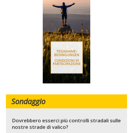
Sondaggio
Dovrebbero esserci più controlli stradali sulle
nostre strade di valico?