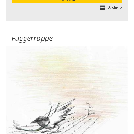
Archivio
Fuggerroppe