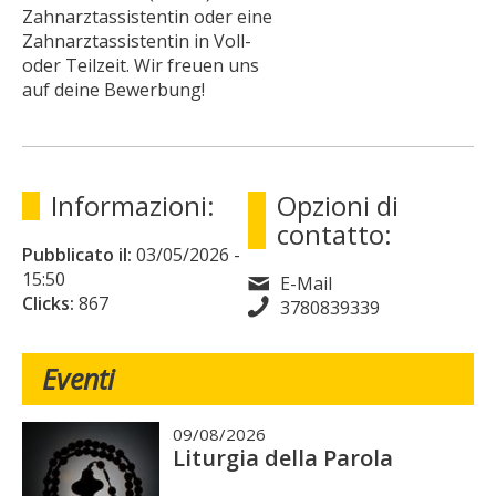
Zahnarztassistentin oder eine
Zahnarztassistentin in Voll-
oder Teilzeit. Wir freuen uns
auf deine Bewerbung!
Informazioni:
Opzioni di
contatto:
Pubblicato il:
03/05/2026
-
15:50
E-Mail
Clicks:
867
3780839339
Eventi
09/08/2026
Liturgia della Parola