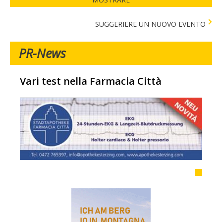
SUGGERIERE UN NUOVO EVENTO
PR-News
Vari test nella Farmacia Città