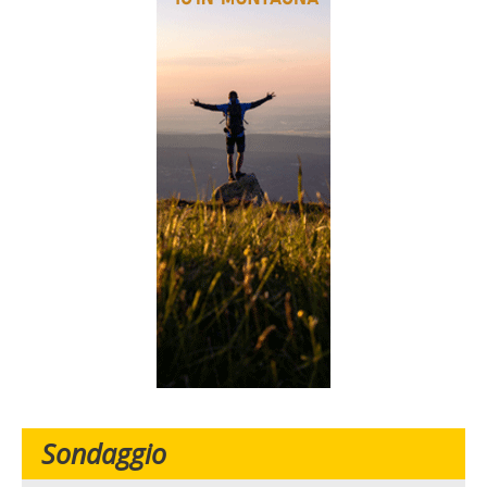
Sondaggio