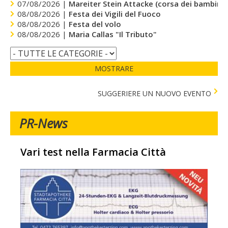
07/08/2026 |
Mareiter Stein Attacke (corsa dei bambini)
08/08/2026 |
Festa dei Vigili del Fuoco
08/08/2026 |
Festa del volo
08/08/2026 |
Maria Callas "Il Tributo"
MOSTRARE
SUGGERIERE UN NUOVO EVENTO
PR-News
Vari test nella Farmacia Città