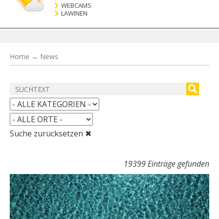
WEBCAMS
LAWINEN
Home
→
News
Suche zurücksetzen ✖
19399 Einträge gefunden