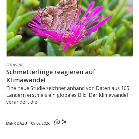
Umwelt
Schmetterlinge reagieren auf
Klimawandel
Eine neue Studie zeichnet anhand von Daten aus 105
Ländern erstmals ein globales Bild: Der Klimawandel
verändert die ...
0
MEHR DAZU
|
08.08.2026