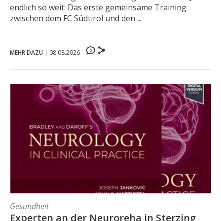
endlich so weit: Das erste gemeinsame Training
zwischen dem FC Südtirol und den ...
0
MEHR DAZU
|
08.08.2026
Gesundheit
Experten an der Neuroreha in Sterzing