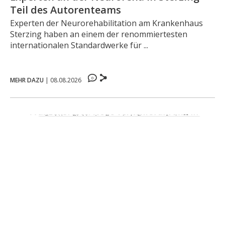
Teil des Autorenteams
Experten der Neurorehabilitation am Krankenhaus
Sterzing haben an einem der renommiertesten
internationalen Standardwerke für ...
0
MEHR DAZU
|
08.08.2026