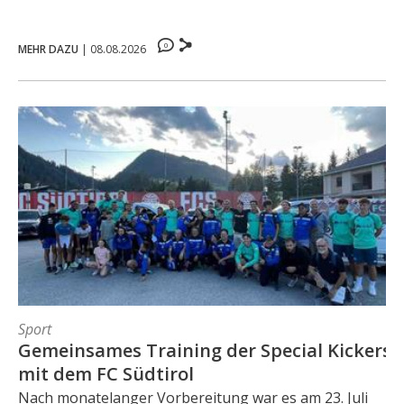
0
MEHR DAZU
|
08.08.2026
Sport
Gemeinsames Training der Special Kickers
mit dem FC Südtirol
Nach monatelanger Vorbereitung war es am 23. Juli