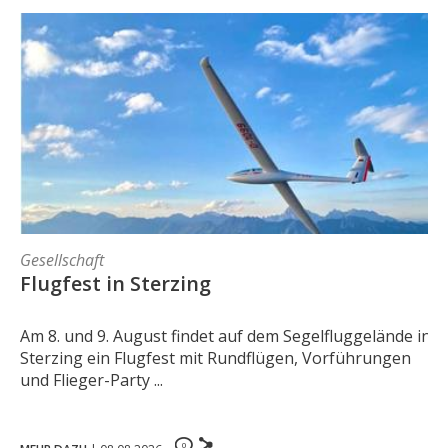
Gesellschaft
Flugfest in Sterzing
Am 8. und 9. August findet auf dem Segelfluggelände in
Sterzing ein Flugfest mit Rundflügen, Vorführungen
und Flieger-Party ...
0