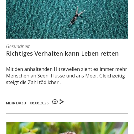
Gesundheit
Richtiges Verhalten kann Leben retten
Mit den anhaltenden Hitzewellen zieht es immer mehr
Menschen an Seen, Flüsse und ans Meer. Gleichzeitig
steigt die Zahl tödlicher ...
0
MEHR DAZU
|
08.08.2026