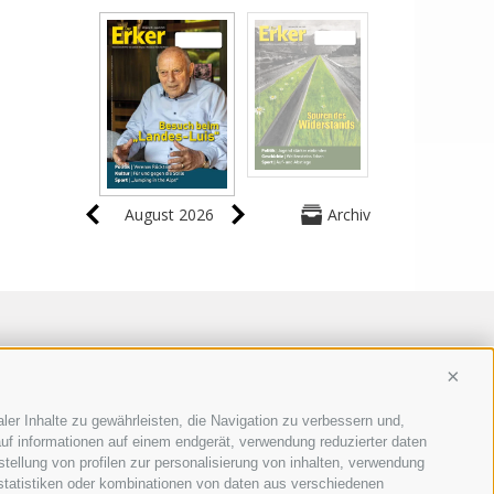
August 2026
Archiv
Conti
ler Inhalte zu gewährleisten, die Navigation zu verbessern und,
uf informationen auf einem endgerät, verwendung reduzierter daten
stellung von profilen zur personalisierung von inhalten, verwendung
 statistiken oder kombinationen von daten aus verschiedenen