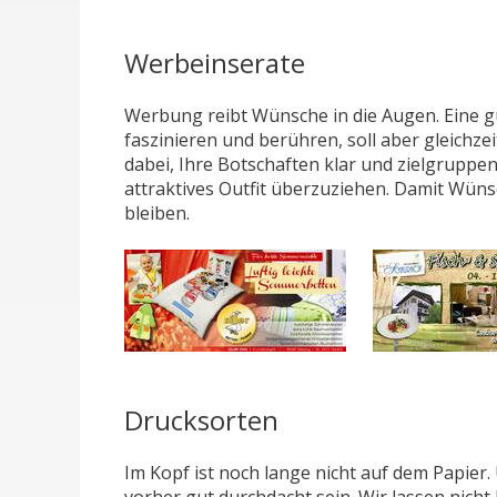
Werbeinserate
Werbung reibt Wünsche in die Augen. Eine 
faszinieren und berühren, soll aber gleichzei
dabei, Ihre Botschaften klar und zielgruppe
attraktives Outfit überzuziehen. Damit Wüns
bleiben.
Drucksorten
Im Kopf ist noch lange nicht auf dem Papier.