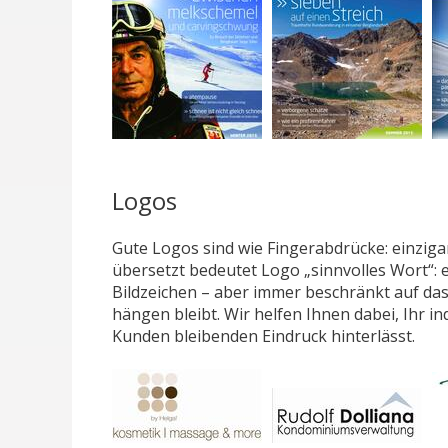
Logos
Gute Logos sind wie Fingerabdrücke: einziga
übersetzt bedeutet Logo „sinnvolles Wort“: e
Bildzeichen – aber immer beschränkt auf das 
hängen bleibt. Wir helfen Ihnen dabei, Ihr in
Kunden bleibenden Eindruck hinterlässt.