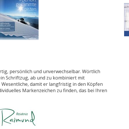
rtig, persönlich und unverwechselbar. Wörtlich
in Schriftzug, ab und zu kombiniert mit
Wesentliche, damit er langfristig in den Köpfen
dividuelles Markenzeichen zu finden, das bei Ihren