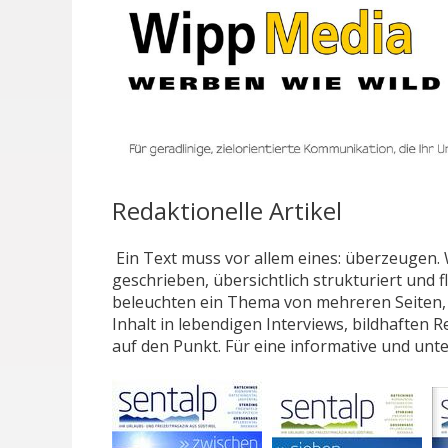
Redaktionelle Artikel
Ein Text muss vor allem eines: überzeugen.
geschrieben, übersichtlich strukturiert und 
beleuchten ein Thema von mehreren Seiten, s
Inhalt in lebendigen Interviews, bildhafte
auf den Punkt. Für eine informative und unt