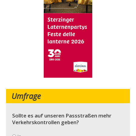
Umfrage
Sollte es auf unseren Passstraßen mehr
Verkehrskontrollen geben?