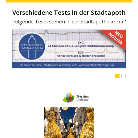
Verschiedene Tests in der Stadtapotheke -
Folgende Tests stehen in der Stadtapotheke zur Verfügun