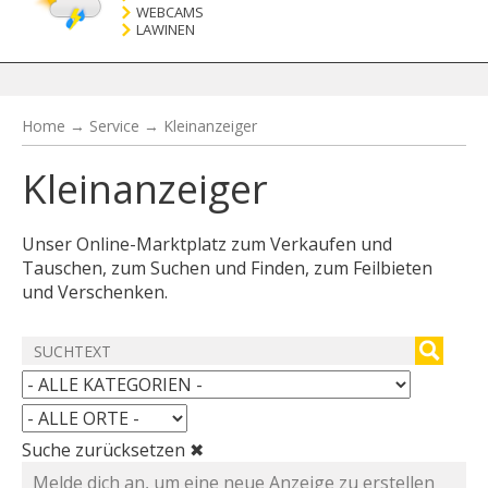
WEBCAMS
LAWINEN
Home
→
Service
→
Kleinanzeiger
Kleinanzeiger
Unser Online-Marktplatz zum Verkaufen und
Tauschen, zum Suchen und Finden, zum Feilbieten
und Verschenken.
Suche zurücksetzen ✖
Melde dich an, um eine neue Anzeige zu erstellen