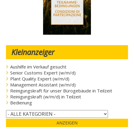
Kleinanzeiger
Aushilfe im Verkauf gesucht
Senior Customs Expert (w/m/d)
Plant Quality Expert (w/m/d)
Management Assistant (w/m/d)
Reinigungskraft für unser Bürogebäude in Teilzeit
Reinigungskraft (w/m/d) in Teilzeit
Bedienung
ANZEIGEN