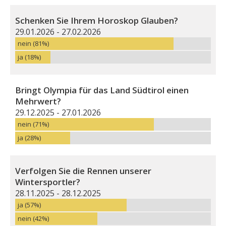
Schenken Sie Ihrem Horoskop Glauben?
29.01.2026 - 27.02.2026
nein (81%)
ja (18%)
Bringt Olympia für das Land Südtirol einen
Mehrwert?
29.12.2025 - 27.01.2026
nein (71%)
ja (28%)
Verfolgen Sie die Rennen unserer
Wintersportler?
28.11.2025 - 28.12.2025
ja (57%)
nein (42%)