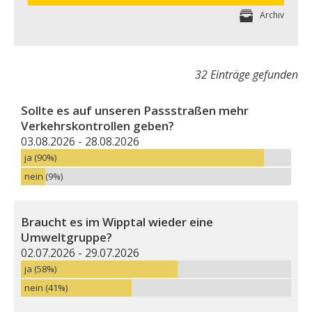
Archiv
32 Einträge gefunden
Sollte es auf unseren Passstraßen mehr
Verkehrskontrollen geben?
03.08.2026 - 28.08.2026
ja (90%)
nein (9%)
Braucht es im Wipptal wieder eine
Umweltgruppe?
02.07.2026 - 29.07.2026
ja (58%)
nein (41%)