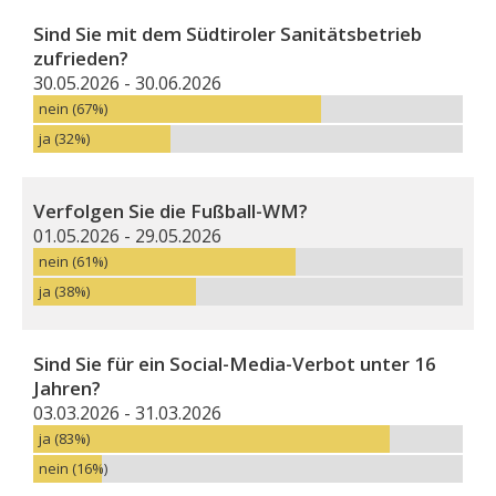
Sind Sie mit dem Südtiroler Sanitätsbetrieb
zufrieden?
30.05.2026 - 30.06.2026
nein (67%)
ja (32%)
Verfolgen Sie die Fußball-WM?
01.05.2026 - 29.05.2026
nein (61%)
ja (38%)
Sind Sie für ein Social-Media-Verbot unter 16
Jahren?
03.03.2026 - 31.03.2026
ja (83%)
nein (16%)