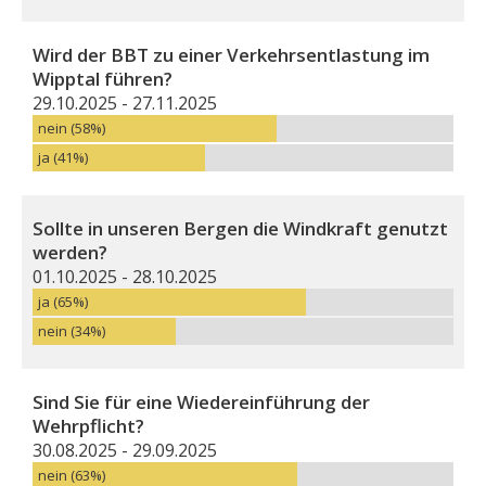
Wird der BBT zu einer Verkehrsentlastung im
Wipptal führen?
29.10.2025 - 27.11.2025
nein (58%)
ja (41%)
Sollte in unseren Bergen die Windkraft genutzt
werden?
01.10.2025 - 28.10.2025
ja (65%)
nein (34%)
Sind Sie für eine Wiedereinführung der
Wehrpflicht?
30.08.2025 - 29.09.2025
nein (63%)