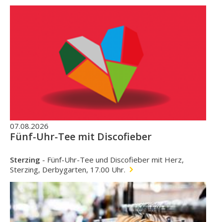
07.08.2026
Fünf-Uhr-Tee mit Discofieber
Sterzing
-
Fünf-Uhr-Tee und Discofieber mit Herz,
Sterzing, Derbygarten, 17.00 Uhr.