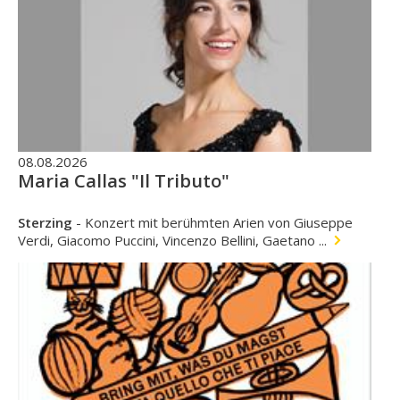
08.08.2026
Maria Callas "Il Tributo"
Sterzing
-
Konzert mit berühmten Arien von Giuseppe
Verdi, Giacomo Puccini, Vincenzo Bellini, Gaetano ...