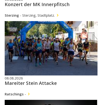
Konzert der MK Innerpfitsch
Sterzing
-
Sterzing, Stadtplatz.
08.08.2026
Mareiter Stein Attacke
Ratschings
-