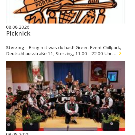
08.08.2026
Picknick
Sterzing
-
Bring mit was du hast! Green Event Chillpark,
Deutschhausstraße 11, Sterzing, 11.00 - 22.00 Uhr. ...
08.08.2026