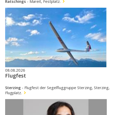
Ratschings
-
Mareit, Festplatz.
08.08.2026
Flugfest
Sterzing
-
Flugfest der Segelfluggruppe Sterzing, Sterzing,
Flugplatz.