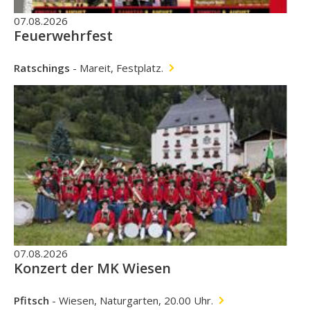
07.08.2026
Feuerwehrfest
Ratschings
-
Mareit, Festplatz.
07.08.2026
Konzert der MK Wiesen
Pfitsch
-
Wiesen, Naturgarten, 20.00 Uhr.