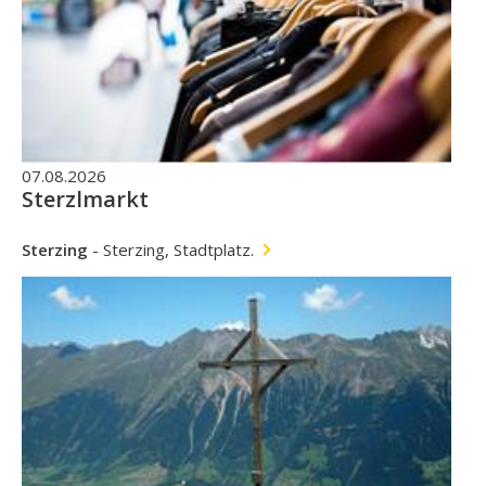
07.08.2026
Sterzlmarkt
Sterzing
-
Sterzing, Stadtplatz.