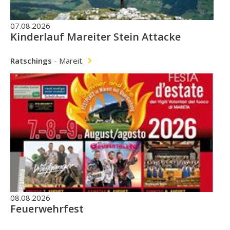
07.08.2026
Kinderlauf Mareiter Stein Attacke
Ratschings
-
Mareit.
08.08.2026
Feuerwehrfest