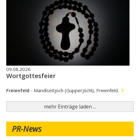
09.08.2026
Wortgottesfeier
Freienfeld
-
Mandlseitjoch (Gupperjöchl), Freienfeld.
mehr Einträge laden ...
PR-News