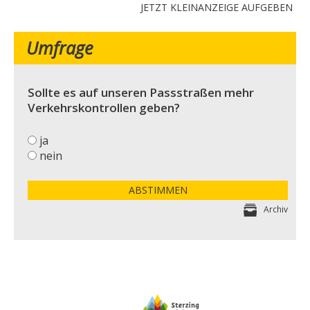
JETZT KLEINANZEIGE AUFGEBEN
Umfrage
Sollte es auf unseren Passstraßen mehr
Verkehrskontrollen geben?
ja
nein
ABSTIMMEN
Archiv