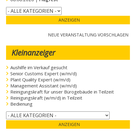
ANZEIGEN
NEUE VERANSTALTUNG VORSCHLAGEN
Kleinanzeiger
Aushilfe im Verkauf gesucht
Senior Customs Expert (w/m/d)
Plant Quality Expert (w/m/d)
Management Assistant (w/m/d)
Reinigungskraft für unser Bürogebäude in Teilzeit
Reinigungskraft (w/m/d) in Teilzeit
Bedienung
ANZEIGEN