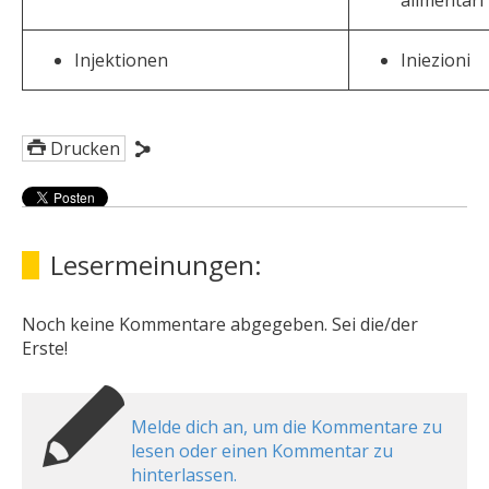
alimentari
Injektionen
Iniezioni
Drucken
Lesermeinungen:
Noch keine Kommentare abgegeben. Sei die/der
Erste!
Melde dich an, um die Kommentare zu
lesen oder einen Kommentar zu
hinterlassen.