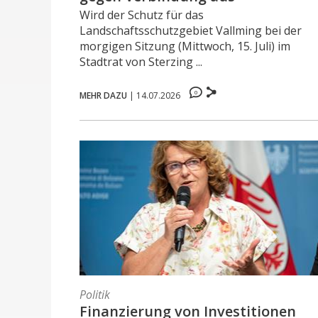
Wird der Schutz für das
Landschaftsschutzgebiet Vallming bei der
morgigen Sitzung (Mittwoch, 15. Juli) im
Stadtrat von Sterzing ...
0
MEHR DAZU
|
14.07.2026
Politik
Finanzierung von Investitionen