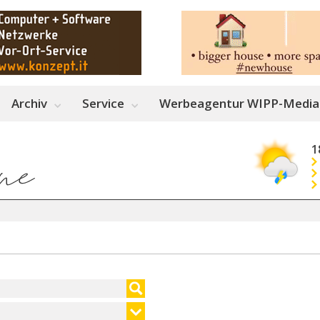
Archiv
Service
Werbeagentur WIPP-Media
1