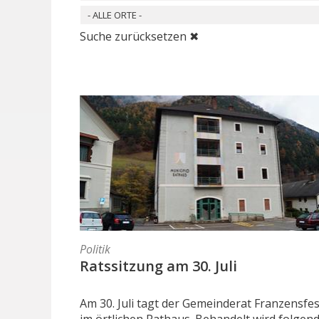
- ALLE ORTE -
Suche zurücksetzen ✖
Politik
Ratssitzung am 30. Juli
Am 30. Juli tagt der Gemeinderat Franzensfe