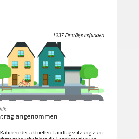
1937 Einträge gefunden
itik
ntrag angenommen
 Rahmen der aktuellen Landtagssitzung zum