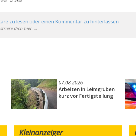
are zu lesen oder einen Kommentar zu hinterlassen.
striere dich hier →
07.08.2026
Arbeiten in Leimgruben
kurz vor Fertigstellung
Kleinanzeiger