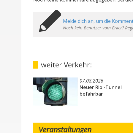
Melde dich an, um die Komment
Noch kein Benutzer vom Erker? Regi
weiter Verkehr:
07.08.2026
Neuer Riol-Tunnel
befahrbar
Veranstaltungen