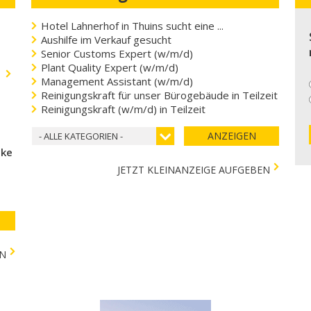
Hotel Lahnerhof in Thuins sucht eine ...
Aushilfe im Verkauf gesucht
Senior Customs Expert (w/m/d)
Plant Quality Expert (w/m/d)
.
Management Assistant (w/m/d)
Reinigungskraft für unser Bürogebäude in Teilzeit
Reinigungskraft (w/m/d) in Teilzeit
ANZEIGEN
- ALLE KATEGORIEN -
cke
JETZT KLEINANZEIGE AUFGEBEN
EN