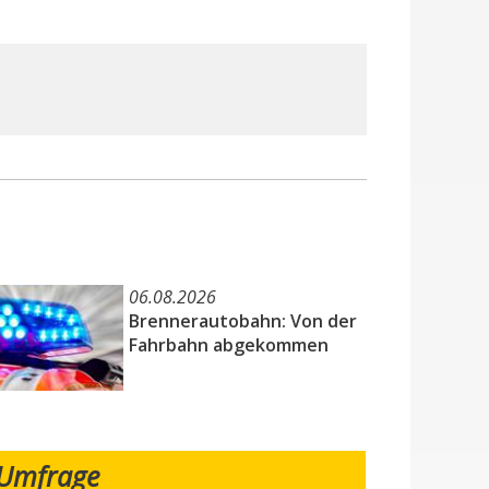
06.08.2026
Brennerautobahn: Von der
Fahrbahn abgekommen
Umfrage