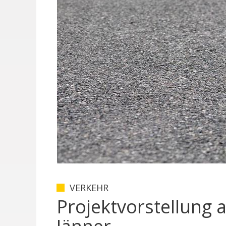
VERKEHR
Projektvorstellung 