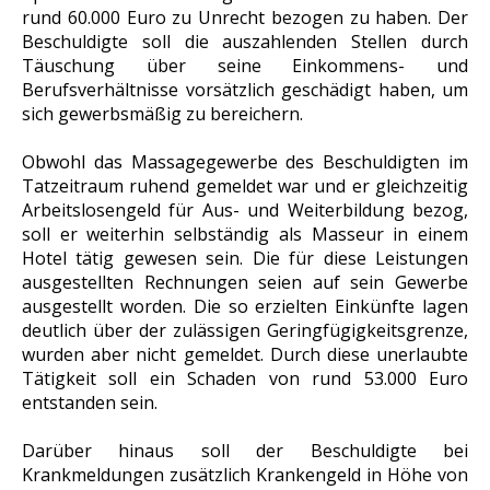
rund 60.000 Euro zu Unrecht bezogen zu haben. Der
Beschuldigte soll die auszahlenden Stellen durch
Täuschung über seine Einkommens- und
Berufsverhältnisse vorsätzlich geschädigt haben, um
sich gewerbsmäßig zu bereichern.
Obwohl das Massagegewerbe des Beschuldigten im
Tatzeitraum ruhend gemeldet war und er gleichzeitig
Arbeitslosengeld für Aus- und Weiterbildung bezog,
soll er weiterhin selbständig als Masseur in einem
Hotel tätig gewesen sein. Die für diese Leistungen
ausgestellten Rechnungen seien auf sein Gewerbe
ausgestellt worden. Die so erzielten Einkünfte lagen
deutlich über der zulässigen Geringfügigkeitsgrenze,
wurden aber nicht gemeldet. Durch diese unerlaubte
Tätigkeit soll ein Schaden von rund 53.000 Euro
entstanden sein.
Darüber hinaus soll der Beschuldigte bei
Krankmeldungen zusätzlich Krankengeld in Höhe von