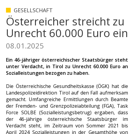
GESELLSCHAFT
Österreicher streicht zu
Unrecht 60.000 Euro ein
08.01.2025
Ein 46-jähriger österreichischer Staatsbürger steht
unter Verdacht, in Tirol zu Unrecht 60.000 Euro an
Sozialleistungen bezogen zu haben.
Die Österreichische Gesundheitskasse (ÖGK) hat die
Landespolizeidirektion Tirol auf den Fall aufmerksam
gemacht. Umfangreiche Ermittlungen durch Beamte
der Fremden- und Grenzpolizeiabteilung (FGA), Task
Force SOLBE (Sozialleistungsbetrug) ergaben, dass
der 46-jährige österreichische Staatsbürger im
Verdacht steht, im Zeitraum von Sommer 2021 bis
April 2024 Sozialleistungen in der Gesamthöhe von