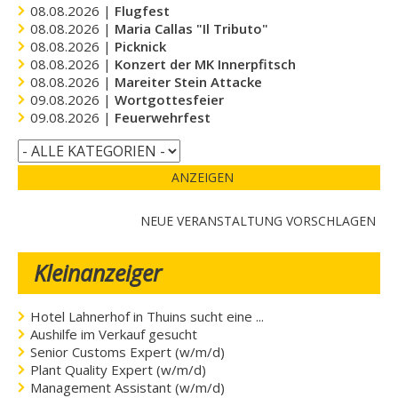
08.08.2026 |
Flugfest
08.08.2026 |
Maria Callas "Il Tributo"
08.08.2026 |
Picknick
08.08.2026 |
Konzert der MK Innerpfitsch
08.08.2026 |
Mareiter Stein Attacke
09.08.2026 |
Wortgottesfeier
09.08.2026 |
Feuerwehrfest
ANZEIGEN
NEUE VERANSTALTUNG VORSCHLAGEN
Kleinanzeiger
Hotel Lahnerhof in Thuins sucht eine ...
Aushilfe im Verkauf gesucht
Senior Customs Expert (w/m/d)
Plant Quality Expert (w/m/d)
Management Assistant (w/m/d)