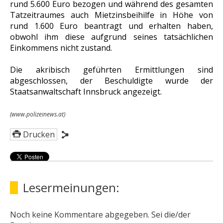
rund 5.600 Euro bezogen und während des gesamten
Tatzeitraumes auch Mietzinsbeihilfe in Höhe von
rund 1.600 Euro beantragt und erhalten haben,
obwohl ihm diese aufgrund seines tatsächlichen
Einkommens nicht zustand.
Die akribisch geführten Ermittlungen sind
abgeschlossen, der Beschuldigte wurde der
Staatsanwaltschaft Innsbruck angezeigt.
(www.polizeinews.at)
Drucken
Lesermeinungen:
Noch keine Kommentare abgegeben. Sei die/der