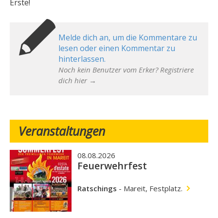
Erste!
Melde dich an, um die Kommentare zu
lesen oder einen Kommentar zu
hinterlassen.
Noch kein Benutzer vom Erker? Registriere
dich hier →
Veranstaltungen
08.08.2026
Feuerwehrfest
Ratschings
-
Mareit, Festplatz.