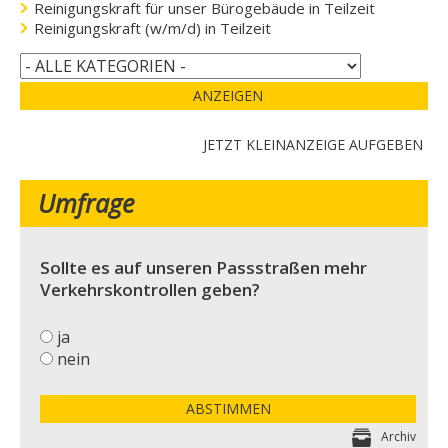
Reinigungskraft für unser Bürogebäude in Teilzeit
Reinigungskraft (w/m/d) in Teilzeit
ANZEIGEN
JETZT KLEINANZEIGE AUFGEBEN
Umfrage
Sollte es auf unseren Passstraßen mehr
Verkehrskontrollen geben?
ja
nein
ABSTIMMEN
Archiv