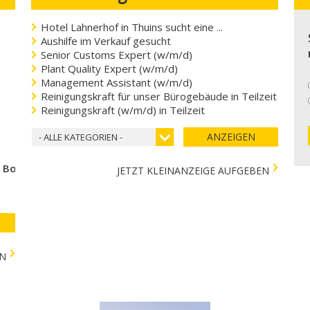
Hotel Lahnerhof in Thuins sucht eine ...
Aushilfe im Verkauf gesucht
Senior Customs Expert (w/m/d)
Plant Quality Expert (w/m/d)
Management Assistant (w/m/d)
Reinigungskraft für unser Bürogebäude in Teilzeit
Reinigungskraft (w/m/d) in Teilzeit
ANZEIGEN
- ALLE KATEGORIEN -
e Bozen
JETZT KLEINANZEIGE AUFGEBEN
EN