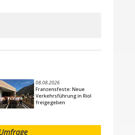
08.08.2026
Franzensfeste: Neue
Verkehrsführung in Riol
freigegeben
Umfrage