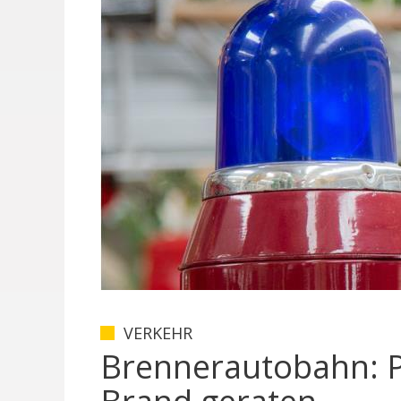
VERKEHR
Brennerautobahn: 