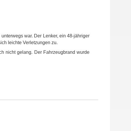
nterwegs war. Der Lenker, ein 48-jähriger
ich leichte Verletzungen zu.
ch nicht gelang. Der Fahrzeugbrand wurde