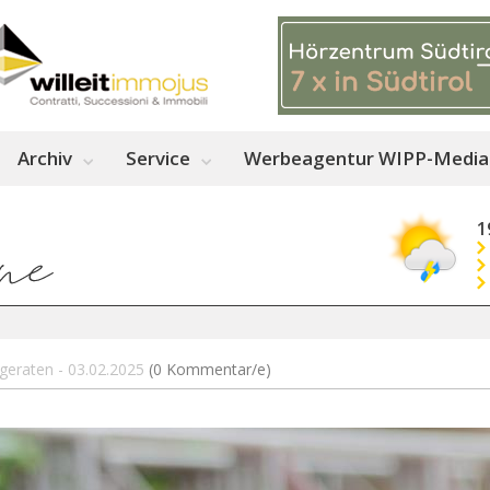
Archiv
Service
Werbeagentur WIPP-Media
1
geraten - 03.02.2025
(0 Kommentar/e)