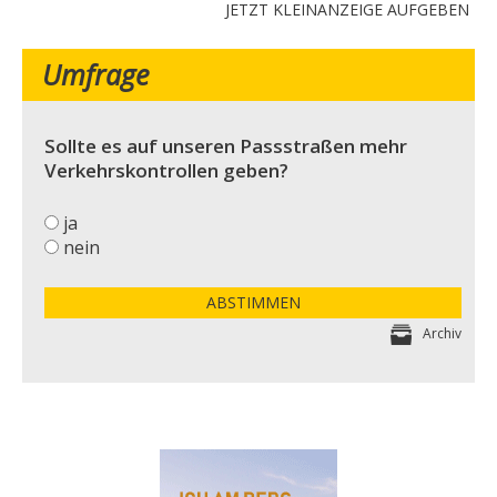
JETZT KLEINANZEIGE AUFGEBEN
Umfrage
Sollte es auf unseren Passstraßen mehr
Verkehrskontrollen geben?
ja
nein
ABSTIMMEN
Archiv