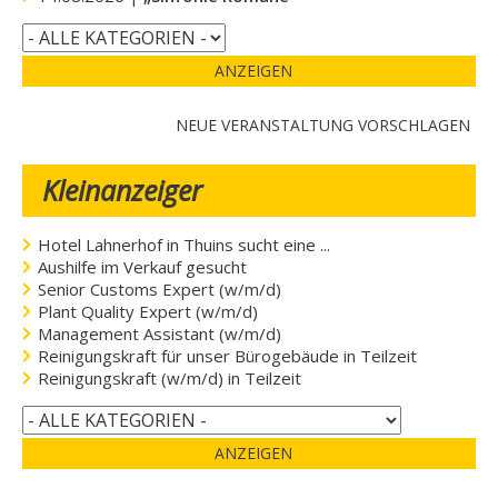
ANZEIGEN
NEUE VERANSTALTUNG VORSCHLAGEN
Kleinanzeiger
Hotel Lahnerhof in Thuins sucht eine ...
Aushilfe im Verkauf gesucht
Senior Customs Expert (w/m/d)
Plant Quality Expert (w/m/d)
Management Assistant (w/m/d)
Reinigungskraft für unser Bürogebäude in Teilzeit
Reinigungskraft (w/m/d) in Teilzeit
ANZEIGEN