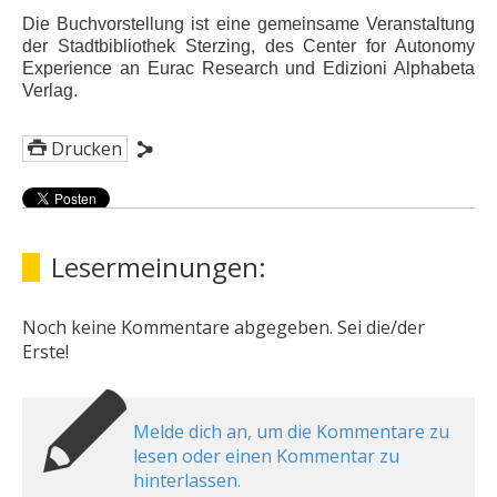
Die Buchvorstellung ist eine gemeinsame Veranstaltung
der Stadtbibliothek Sterzing, des Center for Autonomy
Experience an Eurac Research und Edizioni Alphabeta
Verlag.
Drucken
Lesermeinungen:
Noch keine Kommentare abgegeben. Sei die/der
Erste!
Melde dich an, um die Kommentare zu
lesen oder einen Kommentar zu
hinterlassen.