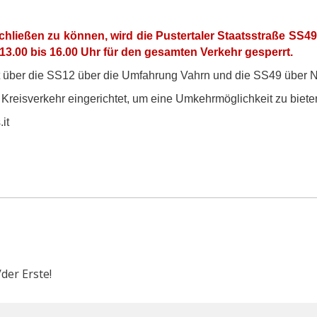
chließen zu können, wird die Pustertaler Staatsstraße SS4
 13.00 bis 16.00 Uhr für den gesamten Verkehr gesperrt.
t über die SS12 über die Umfahrung Vahrn und die SS49 über N
Kreisverkehr eingerichtet, um eine Umkehrmöglichkeit zu biete
it
der Erste!