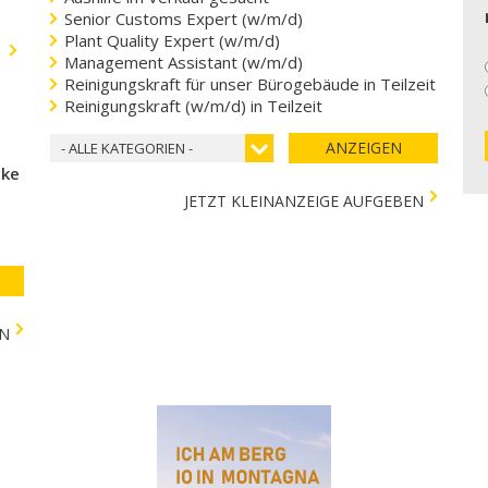
Senior Customs Expert (w/m/d)
Plant Quality Expert (w/m/d)
.
Management Assistant (w/m/d)
Reinigungskraft für unser Bürogebäude in Teilzeit
Reinigungskraft (w/m/d) in Teilzeit
ANZEIGEN
- ALLE KATEGORIEN -
cke
JETZT KLEINANZEIGE AUFGEBEN
EN