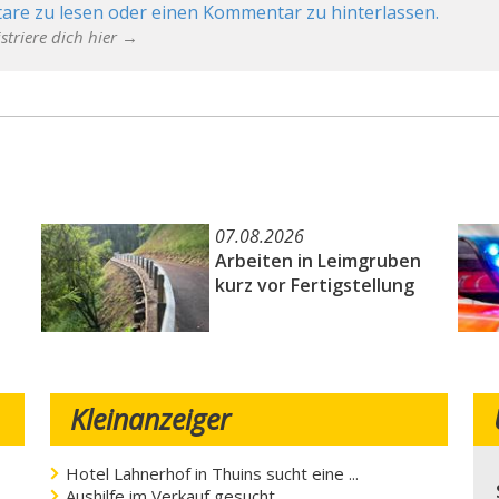
are zu lesen oder einen Kommentar zu hinterlassen.
striere dich hier →
07.08.2026
Arbeiten in Leimgruben
kurz vor Fertigstellung
Kleinanzeiger
Hotel Lahnerhof in Thuins sucht eine ...
Aushilfe im Verkauf gesucht