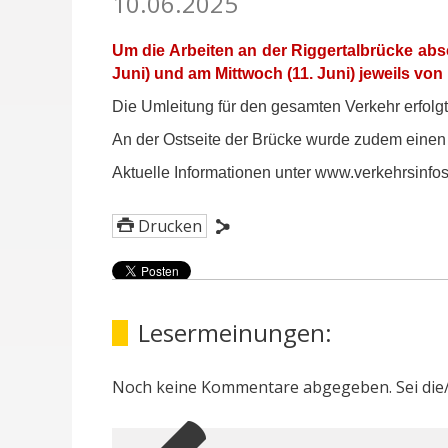
10.06.2025
Um die Arbeiten an der Riggertalbrücke abs
Juni) und am Mittwoch (11. Juni) jeweils von
Die Umleitung für den gesamten Verkehr erfolg
An der Ostseite der Brücke wurde zudem einen 
Aktuelle Informationen unter www.verkehrsinfos.
Drucken
Lesermeinungen:
Noch keine Kommentare abgegeben. Sei die/