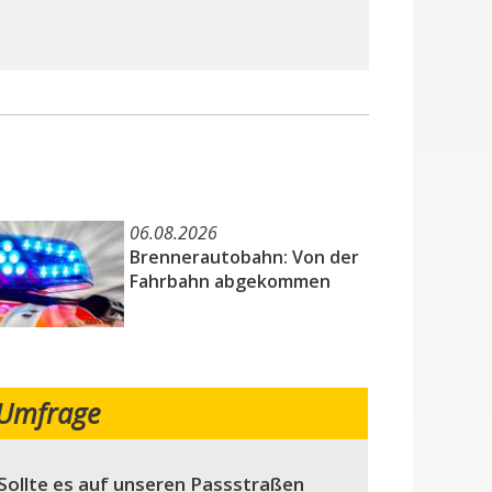
06.08.2026
Brennerautobahn: Von der
Fahrbahn abgekommen
Umfrage
Sollte es auf unseren Passstraßen