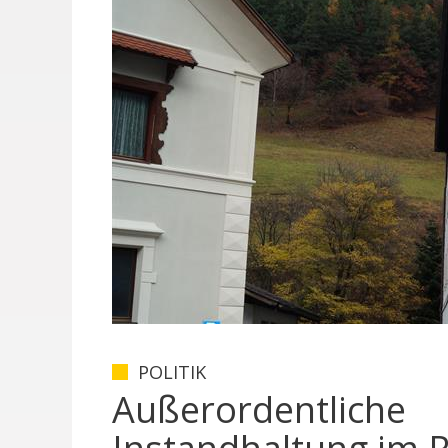
POLITIK
Außerordentliche