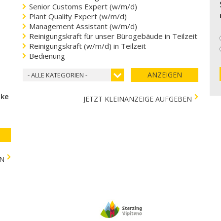
Senior Customs Expert (w/m/d)
Plant Quality Expert (w/m/d)
Management Assistant (w/m/d)
Reinigungskraft für unser Bürogebäude in Teilzeit
Reinigungskraft (w/m/d) in Teilzeit
Bedienung
ANZEIGEN
- ALLE KATEGORIEN -
cke
JETZT KLEINANZEIGE AUFGEBEN
EN