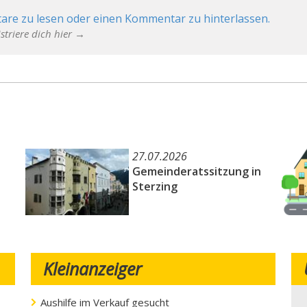
are zu lesen oder einen Kommentar zu hinterlassen.
striere dich hier →
27.07.2026
Gemeinderatssitzung in
Sterzing
Kleinanzeiger
Aushilfe im Verkauf gesucht