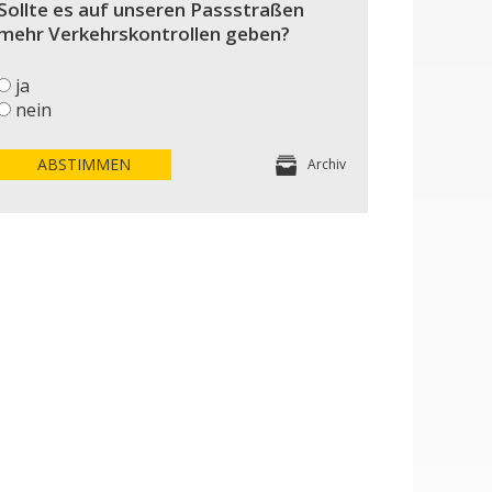
Sollte es auf unseren Passstraßen
mehr Verkehrskontrollen geben?
ja
nein
ABSTIMMEN
Archiv