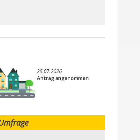
25.07.2026
Antrag angenommen
Umfrage