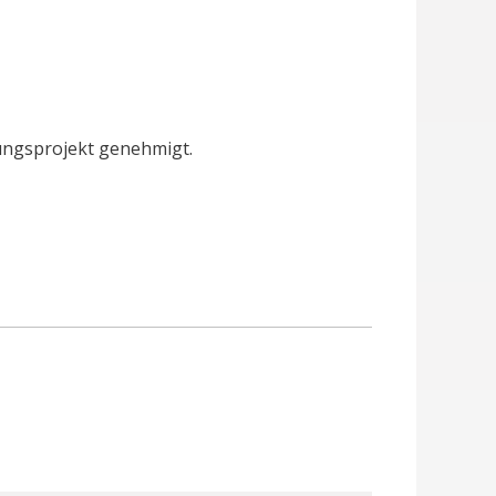
ungsprojekt genehmigt.