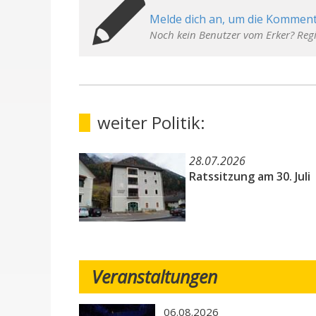
Melde dich an, um die Komment
Noch kein Benutzer vom Erker? Regi
weiter Politik:
28.07.2026
Ratssitzung am 30. Juli
Veranstaltungen
06.08.2026