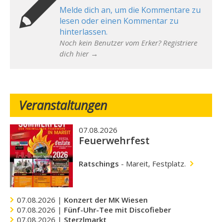
Melde dich an, um die Kommentare zu
lesen oder einen Kommentar zu
hinterlassen.
Noch kein Benutzer vom Erker? Registriere
dich hier →
Veranstaltungen
07.08.2026
Feuerwehrfest
Ratschings
-
Mareit, Festplatz.
07.08.2026 |
Konzert der MK Wiesen
07.08.2026 |
Fünf-Uhr-Tee mit Discofieber
07.08.2026 |
Sterzlmarkt