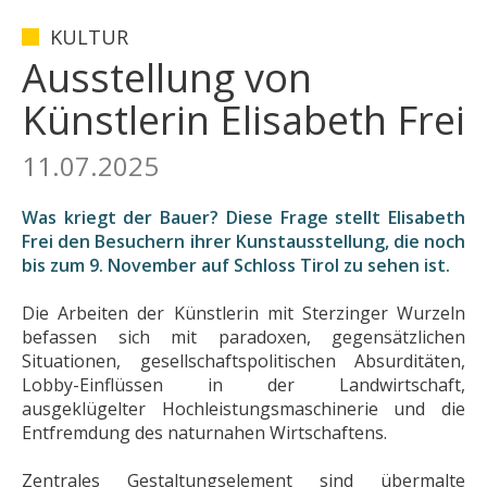
KULTUR
Ausstellung von
Künstlerin Elisabeth Frei
11.07.2025
Was kriegt der Bauer? Diese Frage stellt Elisabeth
Frei den Besuchern ihrer Kunstausstellung, die noch
bis zum 9. November auf Schloss Tirol zu sehen ist.
Die Arbeiten der Künstlerin mit Sterzinger Wurzeln
befassen sich mit paradoxen, gegensätzlichen
Situationen, gesellschaftspolitischen Absurditäten,
Lobby-Einflüssen in der Landwirtschaft,
ausgeklügelter Hochleistungsmaschinerie und die
Entfremdung des naturnahen Wirtschaftens.
Zentrales Gestaltungselement sind übermalte