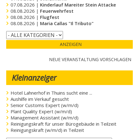
07.08.2026 |
Kinderlauf Mareiter Stein Attacke
08.08.2026 |
Feuerwehrfest
08.08.2026 |
Flugfest
08.08.2026 |
Maria Callas "Il Tributo"
ANZEIGEN
NEUE VERANSTALTUNG VORSCHLAGEN
Kleinanzeiger
Hotel Lahnerhof in Thuins sucht eine ...
Aushilfe im Verkauf gesucht
Senior Customs Expert (w/m/d)
Plant Quality Expert (w/m/d)
Management Assistant (w/m/d)
Reinigungskraft für unser Bürogebäude in Teilzeit
Reinigungskraft (w/m/d) in Teilzeit