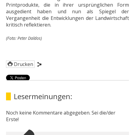
Printprodukte, die in ihrer ursprünglichen Form
ausgedient haben und nun als Spiegel der
Vergangenheit die Entwicklungen der Landwirtschaft
kritisch reflektieren.
(Foto: Peter Daldos)
Drucken
Lesermeinungen:
Noch keine Kommentare abgegeben. Sei die/der
Erste!