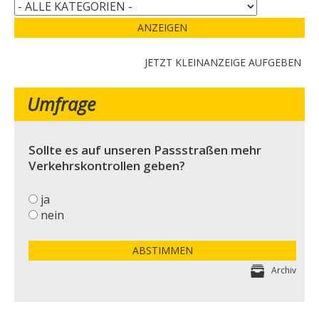
ANZEIGEN
JETZT KLEINANZEIGE AUFGEBEN
Umfrage
Sollte es auf unseren Passstraßen mehr
Verkehrskontrollen geben?
ja
nein
ABSTIMMEN
Archiv