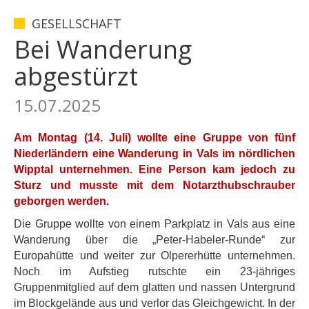
GESELLSCHAFT
Bei Wanderung
abgestürzt
15.07.2025
Am Montag (14. Juli) wollte eine Gruppe von fünf
Niederländern eine Wanderung in Vals im nördlichen
Wipptal unternehmen. Eine Person kam jedoch zu
Sturz und musste mit dem Notarzthubschrauber
geborgen werden.
Die Gruppe wollte von einem Parkplatz in Vals aus eine
Wanderung über die „Peter-Habeler-Runde“ zur
Europahütte und weiter zur Olpererhütte unternehmen.
Noch im Aufstieg rutschte ein 23-jähriges
Gruppenmitglied auf dem glatten und nassen Untergrund
im Blockgelände aus und verlor das Gleichgewicht. In der