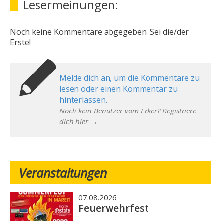
Lesermeinungen:
Noch keine Kommentare abgegeben. Sei die/der
Erste!
Melde dich an, um die Kommentare zu
lesen oder einen Kommentar zu
hinterlassen.
Noch kein Benutzer vom Erker? Registriere
dich hier →
Veranstaltungen
07.08.2026
Feuerwehrfest