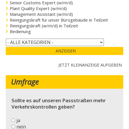
Senior Customs Expert (w/m/d)
Plant Quality Expert (w/m/d)
Management Assistant (w/m/d)
Reinigungskraft für unser Bürogebäude in Teilzeit
Reinigungskraft (w/m/d) in Teilzeit
Bedienung
ANZEIGEN
JETZT KLEINANZEIGE AUFGEBEN
Umfrage
Sollte es auf unseren Passstraßen mehr
Verkehrskontrollen geben?
ja
nein