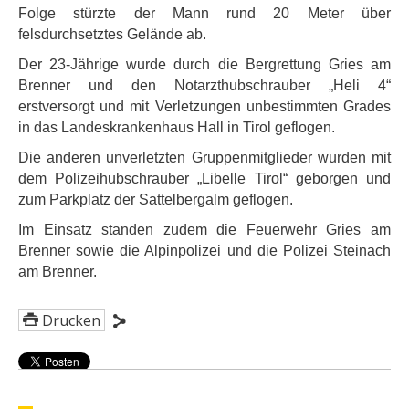
Folge stürzte der Mann rund 20 Meter über
felsdurchsetztes Gelände ab.
Der 23-Jährige wurde durch die Bergrettung Gries am
Brenner und den Notarzthubschrauber „Heli 4“
erstversorgt und mit Verletzungen unbestimmten Grades
in das Landeskrankenhaus Hall in Tirol geflogen.
Die anderen unverletzten Gruppenmitglieder wurden mit
dem Polizeihubschrauber „Libelle Tirol“ geborgen und
zum Parkplatz der Sattelbergalm geflogen.
Im Einsatz standen zudem die Feuerwehr Gries am
Brenner sowie die Alpinpolizei und die Polizei Steinach
am Brenner.
Drucken