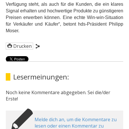
Verfügung steht, als auch für die Kunden, die ein klares
Signal erhalten und hochwertige Produkte zu günstigeren
Preisen erwerben können. Eine echte Win-win-Situation
für Verkäufer und Käufer“, betont hds-Präsident Philipp
Moser.
Drucken
Lesermeinungen:
Noch keine Kommentare abgegeben. Sei die/der
Erste!
Melde dich an, um die Kommentare zu
lesen oder einen Kommentar zu