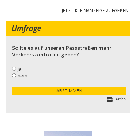
JETZT KLEINANZEIGE AUFGEBEN
Umfrage
Sollte es auf unseren Passstraßen mehr
Verkehrskontrollen geben?
ja
nein
ABSTIMMEN
Archiv