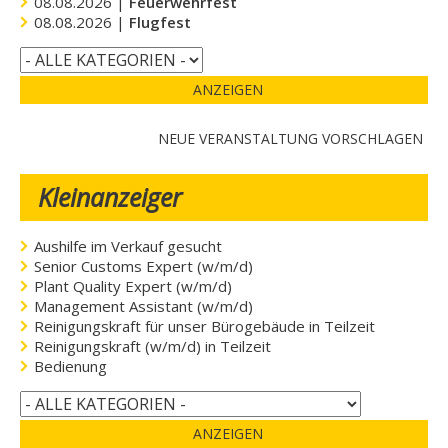
08.08.2026 |
Feuerwehrfest
08.08.2026 |
Flugfest
ANZEIGEN
NEUE VERANSTALTUNG VORSCHLAGEN
Kleinanzeiger
Aushilfe im Verkauf gesucht
Senior Customs Expert (w/m/d)
Plant Quality Expert (w/m/d)
Management Assistant (w/m/d)
Reinigungskraft für unser Bürogebäude in Teilzeit
Reinigungskraft (w/m/d) in Teilzeit
Bedienung
ANZEIGEN