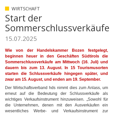
WIRTSCHAFT
Start der
Sommerschlussverkäufe
15.07.2025
Wie von der Handelskammer Bozen festgelegt,
beginnen heuer in den Geschäften Südtirols die
Sommerschlussverkäufe am Mittwoch (16. Juli) und
dauern bis zum 13. August. In 15 Tourismusorten
starten die Schlussverkäufe hingegen später, und
zwar am 15. August, und enden am 19. September.
Der Wirtschaftsverband hds nimmt dies zum Anlass, um
erneut auf die Bedeutung der Schlussverkäufe als
wichtiges Verkaufsinstrument hinzuweisen. „Sowohl für
die Unternehmen, denen mit den Ausverkäufen ein
wesentliches Werbe- und Verkaufsinstrument zur