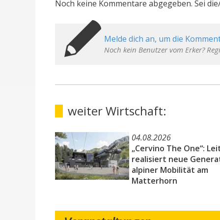
Noch keine Kommentare abgegeben. Sei die/
Melde dich an, um die Komment
Noch kein Benutzer vom Erker? Regi
weiter Wirtschaft:
04.08.2026
„Cervino The One“: Lei
realisiert neue Genera
alpiner Mobilität am
Matterhorn