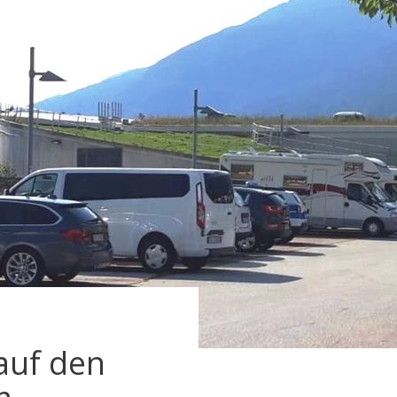
auf den