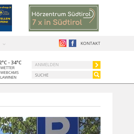
KONTAKT
2°C
-
34°C
ANMELDEN
WETTER
WEBCAMS
LAWINEN