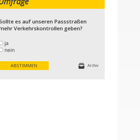
Umfrage
Sollte es auf unseren Passstraßen
mehr Verkehrskontrollen geben?
ja
nein
ABSTIMMEN
Archiv