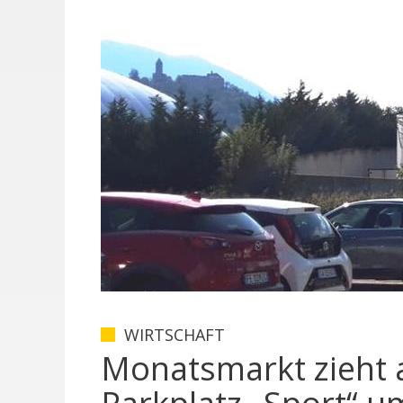
WIRTSCHAFT
Monatsmarkt zieht 