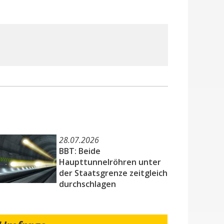
28.07.2026
BBT: Beide
Haupttunnelröhren unter
der Staatsgrenze zeitgleich
durchschlagen