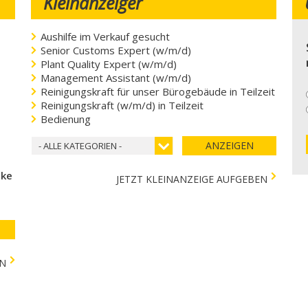
Kleinanzeiger
Aushilfe im Verkauf gesucht
Senior Customs Expert (w/m/d)
Plant Quality Expert (w/m/d)
Management Assistant (w/m/d)
Reinigungskraft für unser Bürogebäude in Teilzeit
Reinigungskraft (w/m/d) in Teilzeit
Bedienung
ANZEIGEN
- ALLE KATEGORIEN -
cke
JETZT KLEINANZEIGE AUFGEBEN
EN