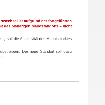
rtwechsel ist aufgrund der fortgeführten
t des bisherigen Marktstandorts – nicht
ug soll die Attraktivität des Monatsmarktes
dbetreibern. Der neue Standort soll dazu
n.