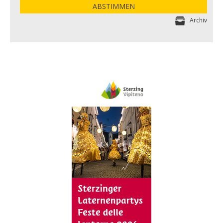
ABSTIMMEN
Archiv