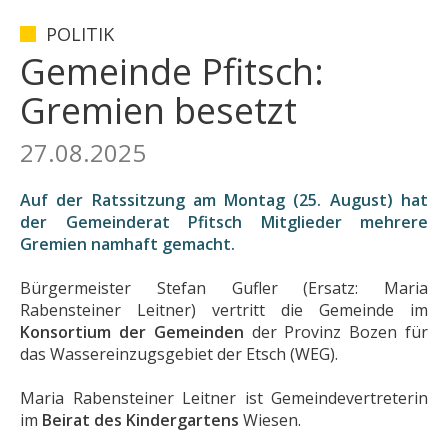
POLITIK
Gemeinde Pfitsch:
Gremien besetzt
27.08.2025
Auf der Ratssitzung am Montag (25. August) hat
der Gemeinderat Pfitsch Mitglieder mehrere
Gremien namhaft gemacht.
Bürgermeister Stefan Gufler (Ersatz: Maria
Rabensteiner Leitner) vertritt die Gemeinde im
Konsortium der Gemeinden
der Provinz Bozen für
das Wassereinzugsgebiet der Etsch (WEG).
Maria Rabensteiner Leitner ist Gemeindevertreterin
im
Beirat des Kindergartens
Wiesen.