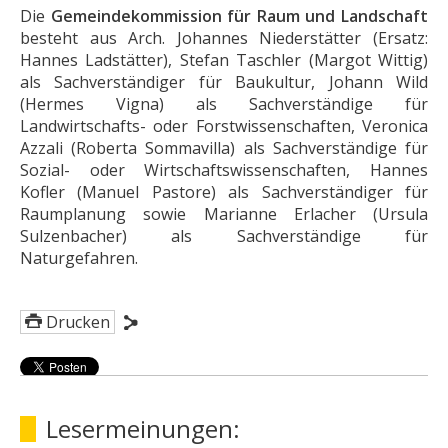
Die
Gemeindekommission für Raum und Landschaft
besteht aus Arch. Johannes Niederstätter (Ersatz:
Hannes Ladstätter), Stefan Taschler (Margot Wittig)
als Sachverständiger für Baukultur, Johann Wild
(Hermes Vigna) als Sachverständige für
Landwirtschafts- oder Forstwissenschaften, Veronica
Azzali (Roberta Sommavilla) als Sachverständige für
Sozial- oder Wirtschaftswissenschaften, Hannes
Kofler (Manuel Pastore) als Sachverständiger für
Raumplanung sowie Marianne Erlacher (Ursula
Sulzenbacher) als Sachverständige für
Naturgefahren.
Drucken
Lesermeinungen: