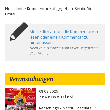
Noch keine Kommentare abgegeben. Sei die/der
Erste!
Melde dich an, um die Kommentare zu
lesen oder einen Kommentar zu
hinterlassen.
Noch kein Benutzer vom Erker? Registriere
dich hier →
Veranstaltungen
08.08.2026
Feuerwehrfest
Ratschings
-
Mareit, Festplatz.