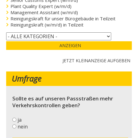
Plant Quality Expert (w/m/d)
Management Assistant (w/m/d)
Reinigungskraft für unser Bürogebäude in Teilzeit
Reinigungskraft (w/m/d) in Teilzeit
ANZEIGEN
JETZT KLEINANZEIGE AUFGEBEN
Umfrage
Sollte es auf unseren Passstraßen mehr
Verkehrskontrollen geben?
ja
nein