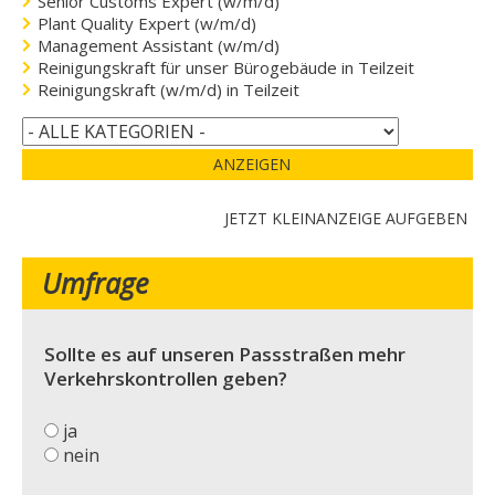
Senior Customs Expert (w/m/d)
Plant Quality Expert (w/m/d)
Management Assistant (w/m/d)
Reinigungskraft für unser Bürogebäude in Teilzeit
Reinigungskraft (w/m/d) in Teilzeit
ANZEIGEN
JETZT KLEINANZEIGE AUFGEBEN
Umfrage
Sollte es auf unseren Passstraßen mehr
Verkehrskontrollen geben?
ja
nein