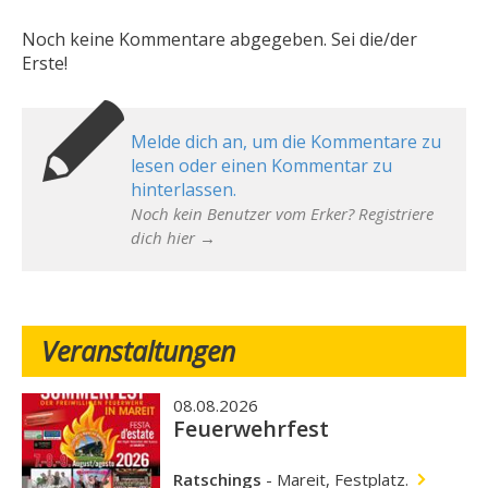
Noch keine Kommentare abgegeben. Sei die/der
Erste!
Melde dich an, um die Kommentare zu
lesen oder einen Kommentar zu
hinterlassen.
Noch kein Benutzer vom Erker? Registriere
dich hier →
Veranstaltungen
08.08.2026
Feuerwehrfest
Ratschings
-
Mareit, Festplatz.