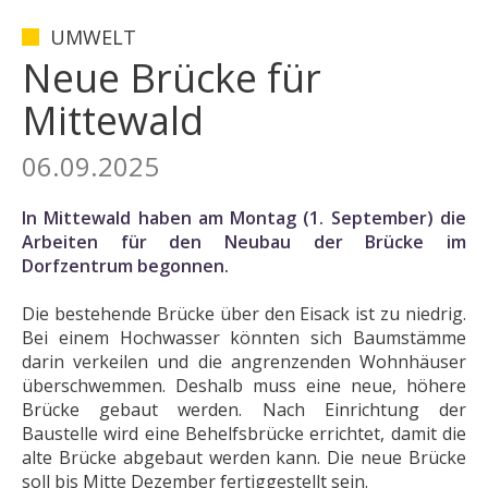
UMWELT
Neue Brücke für
Mittewald
06.09.2025
In Mittewald haben am Montag (1. September) die
Arbeiten für den Neubau der Brücke im
Dorfzentrum begonnen.
Die bestehende Brücke über den Eisack ist zu niedrig.
Bei einem Hochwasser könnten sich Baumstämme
darin verkeilen und die angrenzenden Wohnhäuser
überschwemmen. Deshalb muss eine neue, höhere
Brücke gebaut werden. Nach Einrichtung der
Baustelle wird eine Behelfsbrücke errichtet, damit die
alte Brücke abgebaut werden kann. Die neue Brücke
soll bis Mitte Dezember fertiggestellt sein.