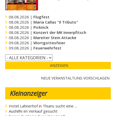
08.08.2026 |
Flugfest
08.08.2026 |
Maria Callas "Il Tributo"
08.08.2026 |
Picknick
08.08.2026 |
Konzert der MK Innerpfitsch
08.08.2026 |
Mareiter Stein Attacke
09.08.2026 |
Wortgottesfeier
09.08.2026 |
Feuerwehrfest
ANZEIGEN
NEUE VERANSTALTUNG VORSCHLAGEN
Kleinanzeiger
Hotel Lahnerhof in Thuins sucht eine ...
Aushilfe im Verkauf gesucht