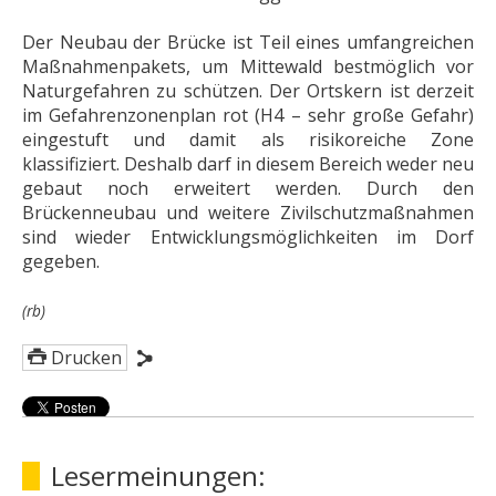
Der Neubau der Brücke ist Teil eines umfangreichen
Maßnahmenpakets, um Mittewald bestmöglich vor
Naturgefahren zu schützen. Der Ortskern ist derzeit
im Gefahrenzonenplan rot (H4 – sehr große Gefahr)
eingestuft und damit als risikoreiche Zone
klassifiziert. Deshalb darf in diesem Bereich weder neu
gebaut noch erweitert werden. Durch den
Brückenneubau und weitere Zivilschutzmaßnahmen
sind wieder Entwicklungsmöglichkeiten im Dorf
gegeben.
(rb)
Drucken
Lesermeinungen: