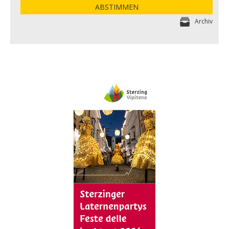
ABSTIMMEN
Archiv