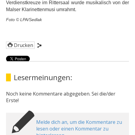
Verdienstkreuze im Rittersaal wurde musikalisch von der
Malser Klarinettenmusi umrahmt.
Foto © LPA/Sedlak
Drucken
Lesermeinungen:
Noch keine Kommentare abgegeben. Sei die/der
Erste!
Melde dich an, um die Kommentare zu
lesen oder einen Kommentar zu