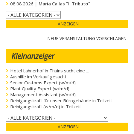
08.08.2026 |
Maria Callas "Il Tributo"
ANZEIGEN
NEUE VERANSTALTUNG VORSCHLAGEN
Kleinanzeiger
Hotel Lahnerhof in Thuins sucht eine ...
Aushilfe im Verkauf gesucht
Senior Customs Expert (w/m/d)
Plant Quality Expert (w/m/d)
Management Assistant (w/m/d)
Reinigungskraft für unser Bürogebäude in Teilzeit
Reinigungskraft (w/m/d) in Teilzeit
ANZEIGEN