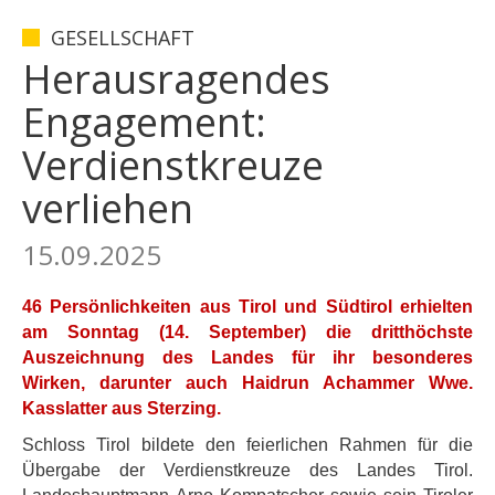
GESELLSCHAFT
Herausragendes
Engagement:
Verdienstkreuze
verliehen
15.09.2025
46 Persönlichkeiten aus Tirol und Südtirol erhielten
am Sonntag (14. September) die dritthöchste
Auszeichnung des Landes für ihr besonderes
Wirken, darunter auch Haidrun Achammer Wwe.
Kasslatter aus Sterzing.
Schloss Tirol bildete den feierlichen Rahmen für die
Übergabe der Verdienstkreuze des Landes Tirol.