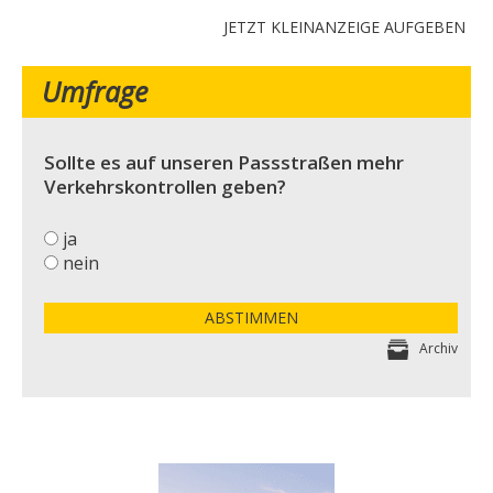
JETZT KLEINANZEIGE AUFGEBEN
Umfrage
Sollte es auf unseren Passstraßen mehr
Verkehrskontrollen geben?
ja
nein
ABSTIMMEN
Archiv