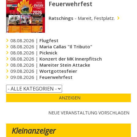
Feuerwehrfest
Ratschings
-
Mareit, Festplatz.
08.08.2026 |
Flugfest
08.08.2026 |
Maria Callas "Il Tributo"
08.08.2026 |
Picknick
08.08.2026 |
Konzert der MK Innerpfitsch
08.08.2026 |
Mareiter Stein Attacke
09.08.2026 |
Wortgottesfeier
09.08.2026 |
Feuerwehrfest
ANZEIGEN
NEUE VERANSTALTUNG VORSCHLAGEN
Kleinanzeiger