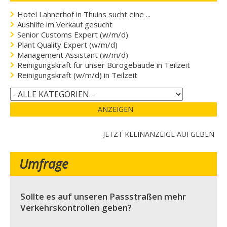
Hotel Lahnerhof in Thuins sucht eine ...
Aushilfe im Verkauf gesucht
Senior Customs Expert (w/m/d)
Plant Quality Expert (w/m/d)
Management Assistant (w/m/d)
Reinigungskraft für unser Bürogebäude in Teilzeit
Reinigungskraft (w/m/d) in Teilzeit
ANZEIGEN
JETZT KLEINANZEIGE AUFGEBEN
Umfrage
Sollte es auf unseren Passstraßen mehr
Verkehrskontrollen geben?