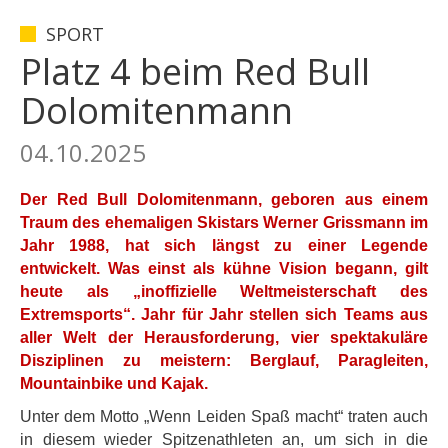
SPORT
Platz 4 beim Red Bull
Dolomitenmann
04.10.2025
Der Red Bull Dolomitenmann, geboren aus einem
Traum des ehemaligen Skistars Werner Grissmann im
Jahr 1988, hat sich längst zu einer Legende
entwickelt. Was einst als kühne Vision begann, gilt
heute als „inoffizielle Weltmeisterschaft des
Extremsports“. Jahr für Jahr stellen sich Teams aus
aller Welt der Herausforderung, vier spektakuläre
Disziplinen zu meistern: Berglauf, Paragleiten,
Mountainbike und Kajak.
Unter dem Motto „Wenn Leiden Spaß macht“ traten auch
in diesem wieder Spitzenathleten an, um sich in die