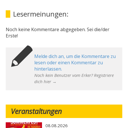
Lesermeinungen:
Noch keine Kommentare abgegeben. Sei die/der
Erste!
Melde dich an, um die Kommentare zu
lesen oder einen Kommentar zu
hinterlassen.
Noch kein Benutzer vom Erker? Registriere
dich hier →
Veranstaltungen
08.08.2026