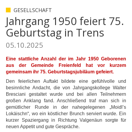
GESELLSCHAFT
Jahrgang 1950 feiert 75.
Geburtstag in Trens
05.10.2025
Eine stattliche Anzahl der im Jahr 1950 Geborenen
aus der Gemeinde Freienfeld hat vor kurzem
gemeinsam ihr 75. Geburtstagsjubiläum gefeiert.
Den feierlichen Auftakt bildete eine gefühlvolle und
besinnliche Andacht, die von Jahrgangskollege Walter
Bresciani gestaltet wurde und bei allen Teilnehmern
großen Anklang fand. Anschließend traf man sich in
gemütlicher Runde in der nahegelegenen „Moidl’s
Lokäischn“, wo ein köstlicher Brunch serviert wurde. Ein
kurzer Spaziergang in Richtung Valgenäun sorgte für
neuen Appetit und gute Gespräche.