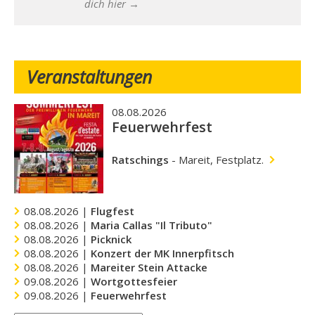
dich hier →
Veranstaltungen
08.08.2026
Feuerwehrfest
Ratschings
-
Mareit, Festplatz.
08.08.2026 |
Flugfest
08.08.2026 |
Maria Callas "Il Tributo"
08.08.2026 |
Picknick
08.08.2026 |
Konzert der MK Innerpfitsch
08.08.2026 |
Mareiter Stein Attacke
09.08.2026 |
Wortgottesfeier
09.08.2026 |
Feuerwehrfest