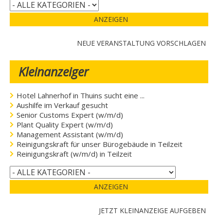
ANZEIGEN
NEUE VERANSTALTUNG VORSCHLAGEN
Kleinanzeiger
Hotel Lahnerhof in Thuins sucht eine ...
Aushilfe im Verkauf gesucht
Senior Customs Expert (w/m/d)
Plant Quality Expert (w/m/d)
Management Assistant (w/m/d)
Reinigungskraft für unser Bürogebäude in Teilzeit
Reinigungskraft (w/m/d) in Teilzeit
ANZEIGEN
JETZT KLEINANZEIGE AUFGEBEN