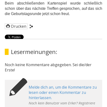
Beim abschließenden Kartenspiel wurde schließlich
schon über das nächste Treffen gesprochen, auf das sich
die Geburtstagsrunde jetzt schon freut.
Drucken
Lesermeinungen:
Noch keine Kommentare abgegeben. Sei die/der
Erste!
Melde dich an, um die Kommentare zu
lesen oder einen Kommentar zu
hinterlassen.
Noch kein Benutzer vom Erker? Registriere