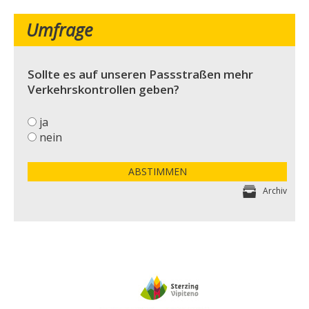
Umfrage
Sollte es auf unseren Passstraßen mehr
Verkehrskontrollen geben?
ja
nein
ABSTIMMEN
Archiv