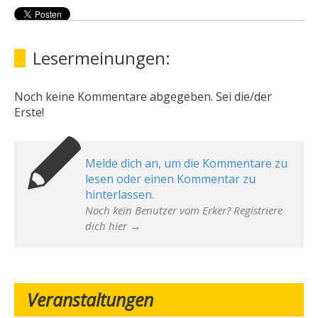
Lesermeinungen:
Noch keine Kommentare abgegeben. Sei die/der
Erste!
Melde dich an, um die Kommentare zu
lesen oder einen Kommentar zu
hinterlassen.
Noch kein Benutzer vom Erker? Registriere
dich hier →
Veranstaltungen