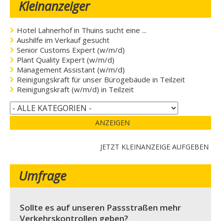
Kleinanzeiger
Hotel Lahnerhof in Thuins sucht eine ...
Aushilfe im Verkauf gesucht
Senior Customs Expert (w/m/d)
Plant Quality Expert (w/m/d)
Management Assistant (w/m/d)
Reinigungskraft für unser Bürogebäude in Teilzeit
Reinigungskraft (w/m/d) in Teilzeit
ANZEIGEN
JETZT KLEINANZEIGE AUFGEBEN
Umfrage
Sollte es auf unseren Passstraßen mehr
Verkehrskontrollen geben?