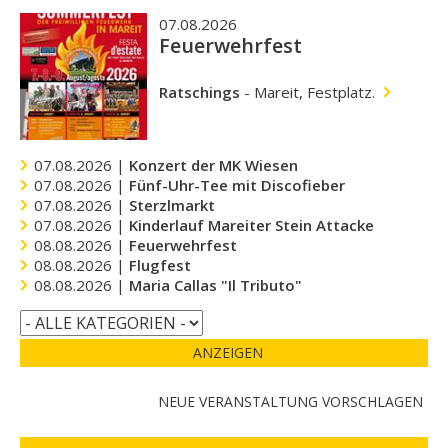
07.08.2026
Feuerwehrfest
Ratschings
-
Mareit, Festplatz.
07.08.2026 |
Konzert der MK Wiesen
07.08.2026 |
Fünf-Uhr-Tee mit Discofieber
07.08.2026 |
Sterzlmarkt
07.08.2026 |
Kinderlauf Mareiter Stein Attacke
08.08.2026 |
Feuerwehrfest
08.08.2026 |
Flugfest
08.08.2026 |
Maria Callas "Il Tributo"
ANZEIGEN
NEUE VERANSTALTUNG VORSCHLAGEN