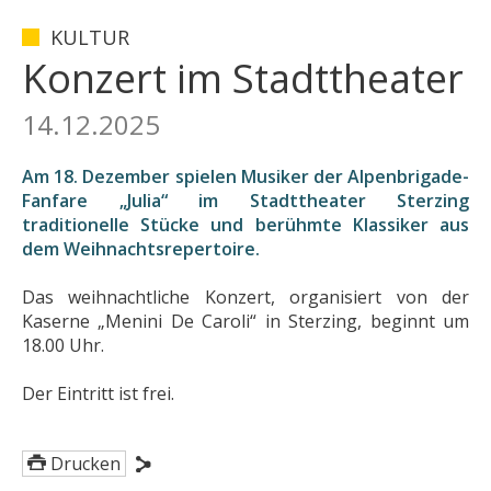
KULTUR
Konzert im Stadttheater
14.12.2025
Am 18. Dezember spielen Musiker der Alpenbrigade-
Fanfare „Julia“ im Stadttheater Sterzing
traditionelle Stücke und berühmte Klassiker aus
dem Weihnachtsrepertoire.
Das weihnachtliche Konzert, organisiert von der
Kaserne „Menini De Caroli“ in Sterzing, beginnt um
18.00 Uhr.
Der Eintritt ist frei.
Drucken