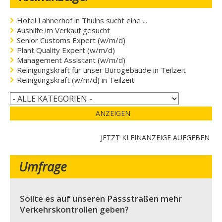
Hotel Lahnerhof in Thuins sucht eine ...
Aushilfe im Verkauf gesucht
Senior Customs Expert (w/m/d)
Plant Quality Expert (w/m/d)
Management Assistant (w/m/d)
Reinigungskraft für unser Bürogebäude in Teilzeit
Reinigungskraft (w/m/d) in Teilzeit
ANZEIGEN
JETZT KLEINANZEIGE AUFGEBEN
Umfrage
Sollte es auf unseren Passstraßen mehr
Verkehrskontrollen geben?