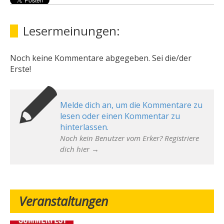
Lesermeinungen:
Noch keine Kommentare abgegeben. Sei die/der
Erste!
Melde dich an, um die Kommentare zu
lesen oder einen Kommentar zu
hinterlassen.
Noch kein Benutzer vom Erker? Registriere
dich hier →
Veranstaltungen