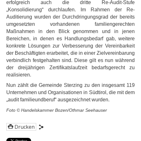
erfolgreich auch die dritte Re-Audit-Stufe
„Konsolidierung“ durchlaufen. Im Rahmen der Re-
Auditierung wurden der Durchdringungsgrad der bereits
umgesetzten vorhandenen familiengerechten
Maßnahmen in den Blick genommen und in jenen
Bereichen, in denen es Handlungsbedarf gab, weitere
konkrete Lösungen zur Verbesserung der Vereinbarkeit
der Beschäftigten erarbeitet, die in einer Zielvereinbarung
verbindlich festgehalten sind. Diese gilt es nun während
der dreijährigen Zertifikatslaufzeit bedarfsgerecht zu
realisieren.
Nun zählt die Gemeinde Sterzing zu den insgesamt 119
Unternehmen und Organisationen in Südtirol, die mit dem
„audit familieundberuf“ ausgezeichnet wurden.
Foto © Handelskammer Bozen/Othmar Seehauser
Drucken