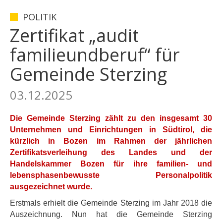
POLITIK
Zertifikat „audit
familieundberuf“ für
Gemeinde Sterzing
03.12.2025
Die Gemeinde Sterzing zählt zu den insgesamt 30
Unternehmen und Einrichtungen in Südtirol, die
kürzlich in Bozen im Rahmen der jährlichen
Zertifikatsverleihung des Landes und der
Handelskammer Bozen für ihre familien- und
lebensphasenbewusste Personalpolitik
ausgezeichnet wurde.
Erstmals erhielt die Gemeinde Sterzing im Jahr 2018 die
Auszeichnung. Nun hat die Gemeinde Sterzing