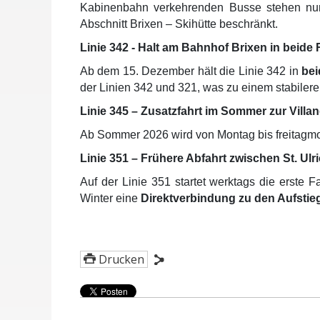
Kabinenbahn verkehrenden Busse stehen nun 
Abschnitt Brixen – Skihütte beschränkt.
Linie 342 - Halt am Bahnhof Brixen in beide
Ab dem 15. Dezember hält die Linie 342 in
bei
der Linien 342 und 321, was zu einem stabileren
Linie 345 – Zusatzfahrt im Sommer zur Villa
Ab Sommer 2026 wird von Montag bis freitagm
Linie 351 – Frühere Abfahrt zwischen St. Ulr
Auf der Linie 351 startet werktags die erste 
Winter eine
Direktverbindung zu den Aufsti
Drucken