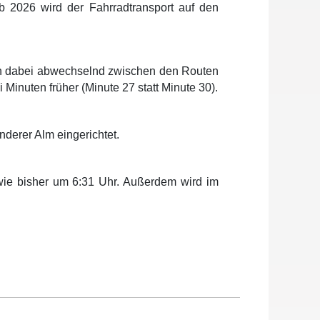
 2026 wird der Fahrradtransport auf den
n dabei abwechselnd zwischen den Routen
 Minuten früher (Minute 27 statt Minute 30).
nderer Alm eingerichtet.
t wie bisher um 6:31 Uhr. Außerdem wird im