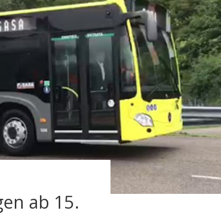
gen ab 15.