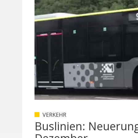
VERKEHR
Buslinien: Neuerun