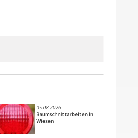
05.08.2026
Baumschnittarbeiten in
Wiesen