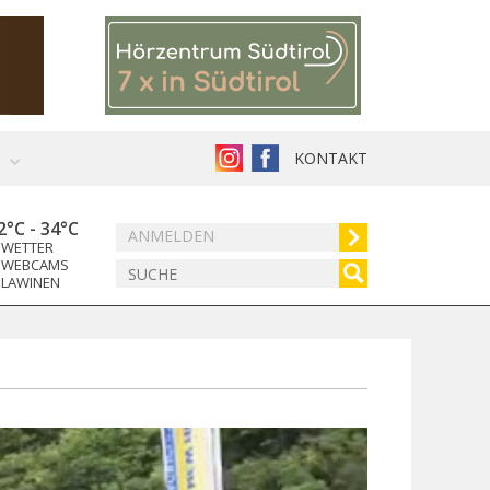
KONTAKT
2°C
-
34°C
ANMELDEN
WETTER
WEBCAMS
LAWINEN