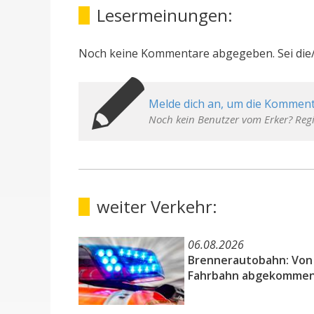
Lesermeinungen:
Noch keine Kommentare abgegeben. Sei die/
Melde dich an, um die Komment
Noch kein Benutzer vom Erker? Regi
weiter Verkehr:
06.08.2026
Brennerautobahn: Von
Fahrbahn abgekomme