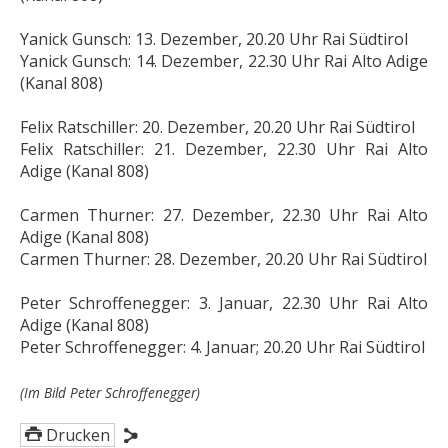
Yanick Gunsch: 13. Dezember, 20.20 Uhr Rai Südtirol
Yanick Gunsch: 14. Dezember, 22.30 Uhr Rai Alto Adige
(Kanal 808)
Felix Ratschiller: 20. Dezember, 20.20 Uhr Rai Südtirol
Felix Ratschiller: 21. Dezember, 22.30 Uhr Rai Alto
Adige (Kanal 808)
Carmen Thurner: 27. Dezember, 22.30 Uhr Rai Alto
Adige (Kanal 808)
Carmen Thurner: 28. Dezember, 20.20 Uhr Rai Südtirol
Peter Schroffenegger: 3. Januar, 22.30 Uhr Rai Alto
Adige (Kanal 808)
Peter Schroffenegger: 4. Januar; 20.20 Uhr Rai Südtirol
(Im Bild Peter Schroffenegger)
Drucken