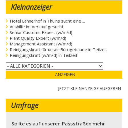
Kleinanzeiger
Hotel Lahnerhof in Thuins sucht eine ...
Aushilfe im Verkauf gesucht
Senior Customs Expert (w/m/d)
Plant Quality Expert (w/m/d)
Management Assistant (w/m/d)
Reinigungskraft für unser Bürogebäude in Teilzeit
Reinigungskraft (w/m/d) in Teilzeit
ANZEIGEN
JETZT KLEINANZEIGE AUFGEBEN
Umfrage
Sollte es auf unseren Passstraßen mehr