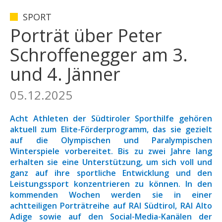
SPORT
Porträt über Peter
Schroffenegger am 3.
und 4. Jänner
05.12.2025
Acht Athleten der Südtiroler Sporthilfe gehören
aktuell zum Elite-Förderprogramm, das sie gezielt
auf die Olympischen und Paralympischen
Winterspiele vorbereitet. Bis zu zwei Jahre lang
erhalten sie eine Unterstützung, um sich voll und
ganz auf ihre sportliche Entwicklung und den
Leistungssport konzentrieren zu können. In den
kommenden Wochen werden sie in einer
achtteiligen Porträtreihe auf RAI Südtirol, RAI Alto
Adige sowie auf den Social-Media-Kanälen der