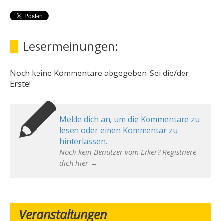
Lesermeinungen:
Noch keine Kommentare abgegeben. Sei die/der
Erste!
Melde dich an, um die Kommentare zu
lesen oder einen Kommentar zu
hinterlassen.
Noch kein Benutzer vom Erker? Registriere
dich hier →
Veranstaltungen