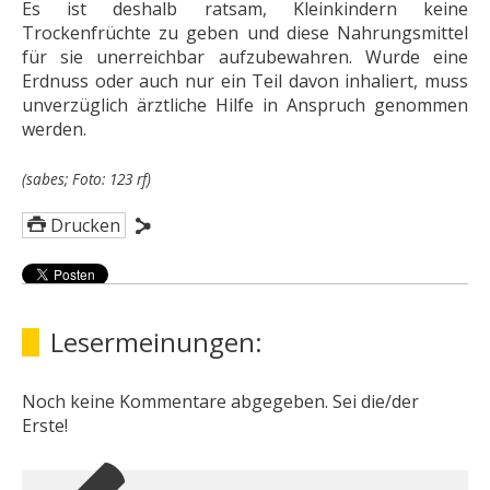
Es ist deshalb ratsam, Kleinkindern keine
Trockenfrüchte zu geben und diese Nahrungsmittel
für sie unerreichbar aufzubewahren. Wurde eine
Erdnuss oder auch nur ein Teil davon inhaliert, muss
unverzüglich ärztliche Hilfe in Anspruch genommen
werden.
(sabes; Foto: 123 rf)
Drucken
Lesermeinungen:
Noch keine Kommentare abgegeben. Sei die/der
Erste!