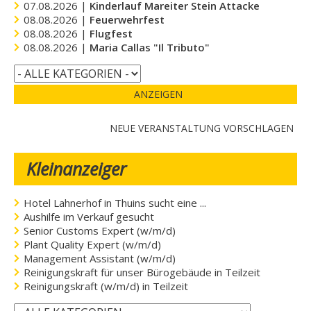
07.08.2026 |
Kinderlauf Mareiter Stein Attacke
08.08.2026 |
Feuerwehrfest
08.08.2026 |
Flugfest
08.08.2026 |
Maria Callas "Il Tributo"
ANZEIGEN
NEUE VERANSTALTUNG VORSCHLAGEN
Kleinanzeiger
Hotel Lahnerhof in Thuins sucht eine ...
Aushilfe im Verkauf gesucht
Senior Customs Expert (w/m/d)
Plant Quality Expert (w/m/d)
Management Assistant (w/m/d)
Reinigungskraft für unser Bürogebäude in Teilzeit
Reinigungskraft (w/m/d) in Teilzeit