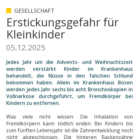
GESELLSCHAFT
Erstickungsgefahr für
Kleinkinder
05.12.2025
Jedes Jahr um die Advents- und Weihnachtszeit
werden verstärkt Kinder im Krankenhaus
behandelt, die Nüsse in den falschen Schlund
bekommen haben. Allein im Krankenhaus Bozen
werden jedes Jahr sechs bis acht Bronchoskopien in
Vollnarkose durchgeführt, um Fremdkörper bei
Kindern zu entfernen.
Was viele nicht wissen: Die Inhalation von
Fremdkörpern kann tödlich enden. Bei Kindern bis
zum fünften Lebensjahr ist die Zahnentwicklung noch
nicht abgeschlossen. Die hinteren Backenzähne