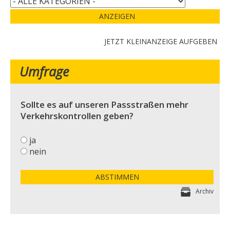
ANZEIGEN
JETZT KLEINANZEIGE AUFGEBEN
Umfrage
Sollte es auf unseren Passstraßen mehr
Verkehrskontrollen geben?
ja
nein
ABSTIMMEN
Archiv