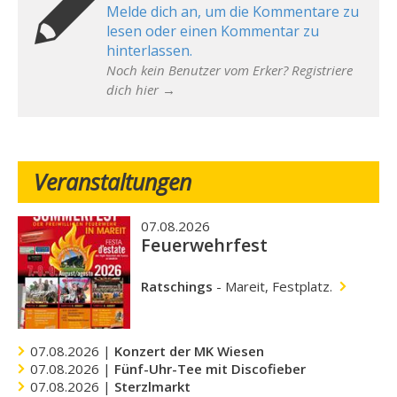
Melde dich an, um die Kommentare zu
lesen oder einen Kommentar zu
hinterlassen.
Noch kein Benutzer vom Erker? Registriere
dich hier →
Veranstaltungen
07.08.2026
Feuerwehrfest
Ratschings
-
Mareit, Festplatz.
07.08.2026 |
Konzert der MK Wiesen
07.08.2026 |
Fünf-Uhr-Tee mit Discofieber
07.08.2026 |
Sterzlmarkt