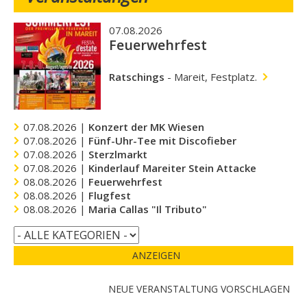
07.08.2026
Feuerwehrfest
Ratschings
-
Mareit, Festplatz.
07.08.2026 |
Konzert der MK Wiesen
07.08.2026 |
Fünf-Uhr-Tee mit Discofieber
07.08.2026 |
Sterzlmarkt
07.08.2026 |
Kinderlauf Mareiter Stein Attacke
08.08.2026 |
Feuerwehrfest
08.08.2026 |
Flugfest
08.08.2026 |
Maria Callas "Il Tributo"
ANZEIGEN
NEUE VERANSTALTUNG VORSCHLAGEN