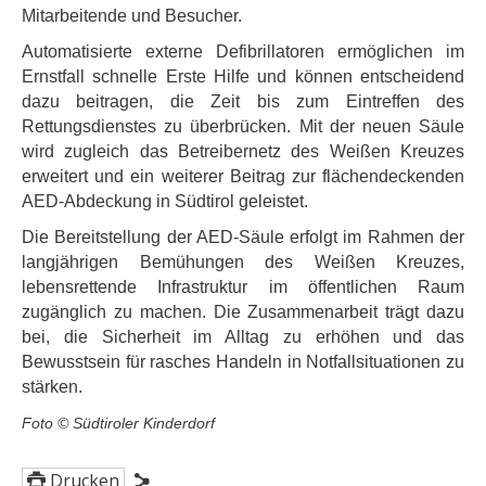
Mitarbeitende und Besucher.
Automatisierte externe Defibrillatoren ermöglichen im
Ernstfall schnelle Erste Hilfe und können entscheidend
dazu beitragen, die Zeit bis zum Eintreffen des
Rettungsdienstes zu überbrücken. Mit der neuen Säule
wird zugleich das Betreibernetz des Weißen Kreuzes
erweitert und ein weiterer Beitrag zur flächendeckenden
AED-Abdeckung in Südtirol geleistet.
Die Bereitstellung der AED-Säule erfolgt im Rahmen der
langjährigen Bemühungen des Weißen Kreuzes,
lebensrettende Infrastruktur im öffentlichen Raum
zugänglich zu machen. Die Zusammenarbeit trägt dazu
bei, die Sicherheit im Alltag zu erhöhen und das
Bewusstsein für rasches Handeln in Notfallsituationen zu
stärken.
Foto © Südtiroler Kinderdorf
Drucken