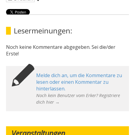
Lesermeinungen:
Noch keine Kommentare abgegeben. Sei die/der
Erste!
Melde dich an, um die Kommentare zu
lesen oder einen Kommentar zu
hinterlassen.
Noch kein Benutzer vom Erker? Registriere
dich hier →
Veranstaltungen