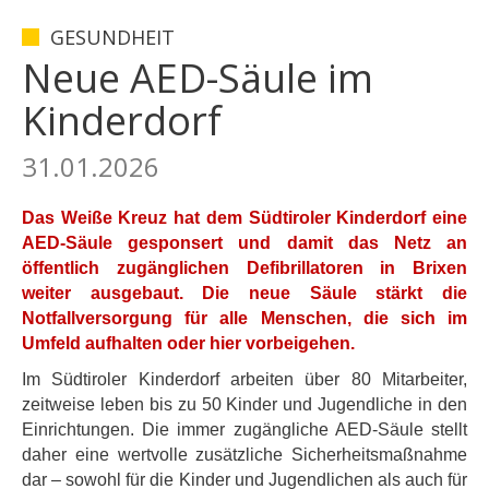
GESUNDHEIT
Neue AED-Säule im
Kinderdorf
31.01.2026
Das Weiße Kreuz
hat dem Südtiroler Kinderdorf eine
AED-Säule gesponsert und damit das Netz an
öffentlich zugänglichen Defibrillatoren in Brixen
weiter ausgebaut. Die neue Säule stärkt die
Notfallversorgung für alle Menschen, die sich im
Umfeld aufhalten oder hier vorbeigehen.
Im Südtiroler Kinderdorf arbeiten über 80 Mitarbeiter,
zeitweise leben bis zu 50 Kinder und Jugendliche in den
Einrichtungen. Die immer zugängliche AED-Säule stellt
daher eine wertvolle zusätzliche Sicherheitsmaßnahme
dar – sowohl für die Kinder und Jugendlichen als auch für