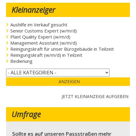
Kleinanzeiger
Aushilfe im Verkauf gesucht
Senior Customs Expert (w/m/d)
Plant Quality Expert (w/m/d)
Management Assistant (w/m/d)
Reinigungskraft für unser Bürogebäude in Teilzeit
Reinigungskraft (w/m/d) in Teilzeit
Bedienung
ANZEIGEN
JETZT KLEINANZEIGE AUFGEBEN
Umfrage
Sollte es auf unseren Passstraßen mehr