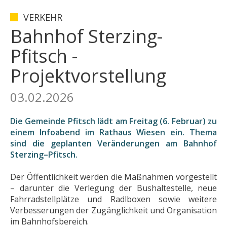
VERKEHR
Bahnhof Sterzing-
Pfitsch -
Projektvorstellung
03.02.2026
Die Gemeinde Pfitsch lädt am Freitag (6. Februar) zu
einem Infoabend im Rathaus Wiesen ein. Thema
sind die geplanten Veränderungen am Bahnhof
Sterzing–Pfitsch.
Der Öffentlichkeit werden die Maßnahmen vorgestellt
– darunter die Verlegung der Bushaltestelle, neue
Fahrradstellplätze und Radlboxen sowie weitere
Verbesserungen der Zugänglichkeit und Organisation
im Bahnhofsbereich.