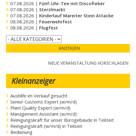
07.08.2026 |
Fünf-Uhr-Tee mit Discofieber
07.08.2026 |
Sterzlmarkt
07.08.2026 |
Kinderlauf Mareiter Stein Attacke
08.08.2026 |
Feuerwehrfest
08.08.2026 |
Flugfest
ANZEIGEN
NEUE VERANSTALTUNG VORSCHLAGEN
Kleinanzeiger
Aushilfe im Verkauf gesucht
Senior Customs Expert (w/m/d)
Plant Quality Expert (w/m/d)
Management Assistant (w/m/d)
Reinigungskraft für unser Bürogebäude in Teilzeit
Reinigungskraft (w/m/d) in Teilzeit
Bedienung