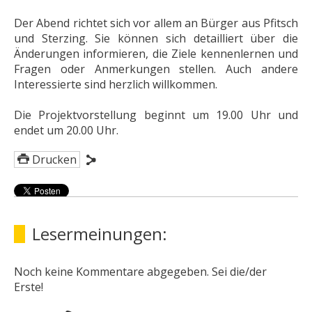
Der Abend richtet sich vor allem an Bürger aus Pfitsch
und Sterzing. Sie können sich detailliert über die
Änderungen informieren, die Ziele kennenlernen und
Fragen oder Anmerkungen stellen. Auch andere
Interessierte sind herzlich willkommen.
Die Projektvorstellung beginnt um 19.00 Uhr und
endet um 20.00 Uhr.
Drucken
Lesermeinungen:
Noch keine Kommentare abgegeben. Sei die/der
Erste!