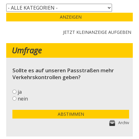
ANZEIGEN
JETZT KLEINANZEIGE AUFGEBEN
Umfrage
Sollte es auf unseren Passstraßen mehr
Verkehrskontrollen geben?
ja
nein
ABSTIMMEN
Archiv