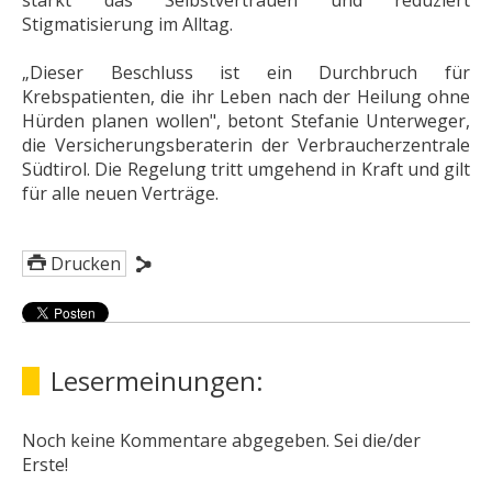
stärkt das Selbstvertrauen und reduziert
Stigmatisierung im Alltag.
„Dieser Beschluss ist ein Durchbruch für
Krebspatienten, die ihr Leben nach der Heilung ohne
Hürden planen wollen", betont Stefanie Unterweger,
die Versicherungsberaterin der Verbraucherzentrale
Südtirol. Die Regelung tritt umgehend in Kraft und gilt
für alle neuen Verträge.
Drucken
Lesermeinungen:
Noch keine Kommentare abgegeben. Sei die/der
Erste!