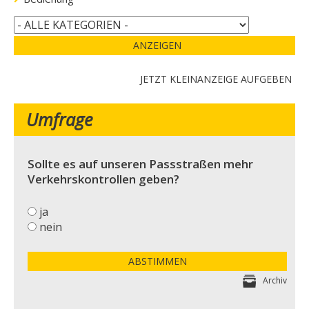
ANZEIGEN
JETZT KLEINANZEIGE AUFGEBEN
Umfrage
Sollte es auf unseren Passstraßen mehr
Verkehrskontrollen geben?
ja
nein
ABSTIMMEN
Archiv