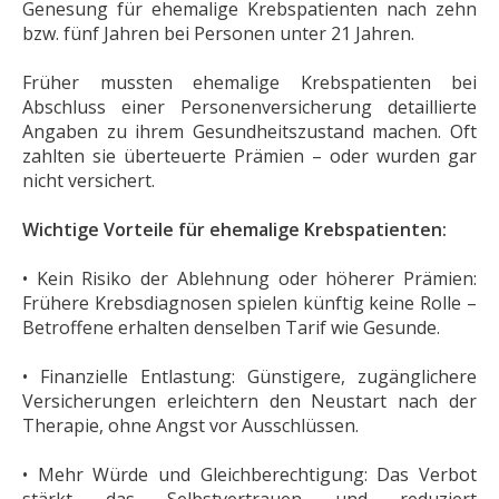
Genesung für ehemalige Krebspatienten nach zehn
bzw. fünf Jahren bei Personen unter 21 Jahren.
Früher mussten ehemalige Krebspatienten bei
Abschluss einer Personenversicherung detaillierte
Angaben zu ihrem Gesundheitszustand machen. Oft
zahlten sie überteuerte Prämien – oder wurden gar
nicht versichert.
Wichtige Vorteile für ehemalige Krebspatienten:
• Kein Risiko der Ablehnung oder höherer Prämien:
Frühere Krebsdiagnosen spielen künftig keine Rolle –
Betroffene erhalten denselben Tarif wie Gesunde.
• Finanzielle Entlastung: Günstigere, zugänglichere
Versicherungen erleichtern den Neustart nach der
Therapie, ohne Angst vor Ausschlüssen.
• Mehr Würde und Gleichberechtigung: Das Verbot