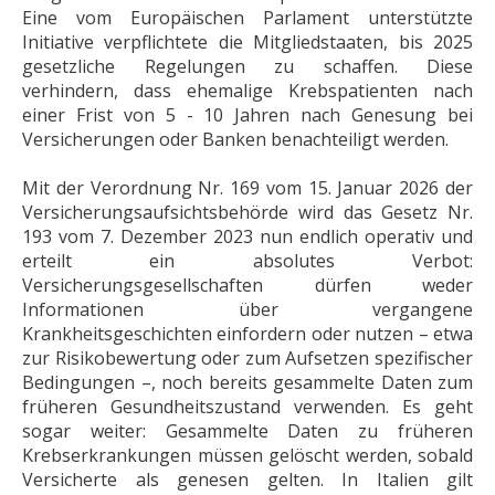
Eine vom Europäischen Parlament unterstützte
Initiative verpflichtete die Mitgliedstaaten, bis 2025
gesetzliche Regelungen zu schaffen. Diese
verhindern, dass ehemalige Krebspatienten nach
einer Frist von 5 - 10 Jahren nach Genesung bei
Versicherungen oder Banken benachteiligt werden.
Mit der Verordnung Nr. 169 vom 15. Januar 2026 der
Versicherungsaufsichtsbehörde wird das Gesetz Nr.
193 vom 7. Dezember 2023 nun endlich operativ und
erteilt ein absolutes Verbot:
Versicherungsgesellschaften dürfen weder
Informationen über vergangene
Krankheitsgeschichten einfordern oder nutzen – etwa
zur Risikobewertung oder zum Aufsetzen spezifischer
Bedingungen –, noch bereits gesammelte Daten zum
früheren Gesundheitszustand verwenden. Es geht
sogar weiter: Gesammelte Daten zu früheren
Krebserkrankungen müssen gelöscht werden, sobald
Versicherte als genesen gelten. In Italien gilt