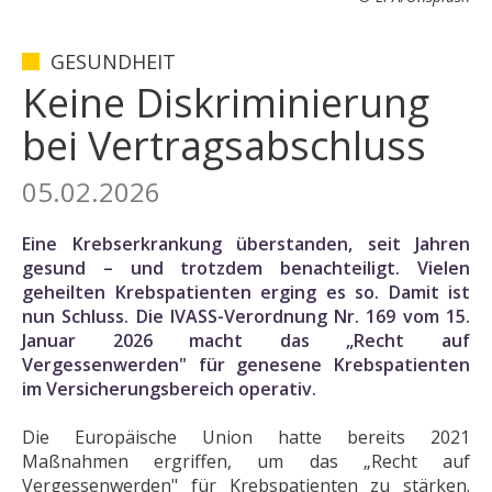
GESUNDHEIT
Keine Diskriminierung
bei Vertragsabschluss
05.02.2026
Eine Krebserkrankung überstanden, seit Jahren
gesund – und trotzdem benachteiligt. Vielen
geheilten Krebspatienten erging es so. Damit ist
nun Schluss. Die IVASS-Verordnung Nr. 169 vom 15.
Januar 2026 macht das „Recht auf
Vergessenwerden" für genesene Krebspatienten
im Versicherungsbereich operativ.
Die Europäische Union hatte bereits 2021
Maßnahmen ergriffen, um das „Recht auf
Vergessenwerden" für Krebspatienten zu stärken.