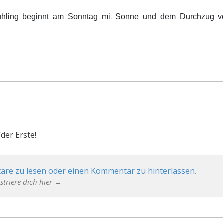
ühling beginnt am Sonntag mit Sonne und dem Durchzug von
der Erste!
are zu lesen oder einen Kommentar zu hinterlassen.
striere dich hier →