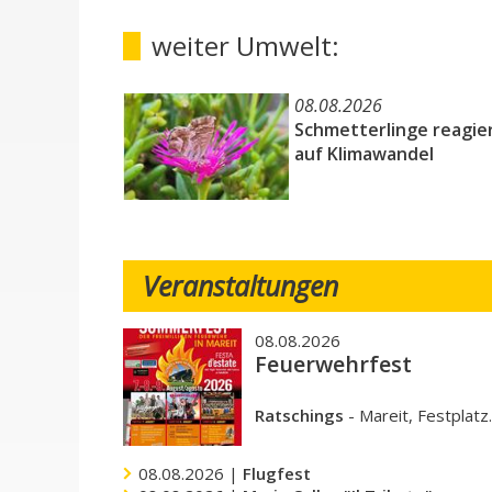
weiter Umwelt:
08.08.2026
Schmetterlinge reagie
auf Klimawandel
Veranstaltungen
08.08.2026
Feuerwehrfest
Ratschings
-
Mareit, Festplatz
08.08.2026 |
Flugfest