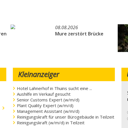
08.08.2026
ren
Mure zerstört Brücke
Kleinanzeiger
Hotel Lahnerhof in Thuins sucht eine ...
Aushilfe im Verkauf gesucht
Senior Customs Expert (w/m/d)
Plant Quality Expert (w/m/d)
.
Management Assistant (w/m/d)
Reinigungskraft für unser Bürogebäude in Teilzeit
Reinigungskraft (w/m/d) in Teilzeit