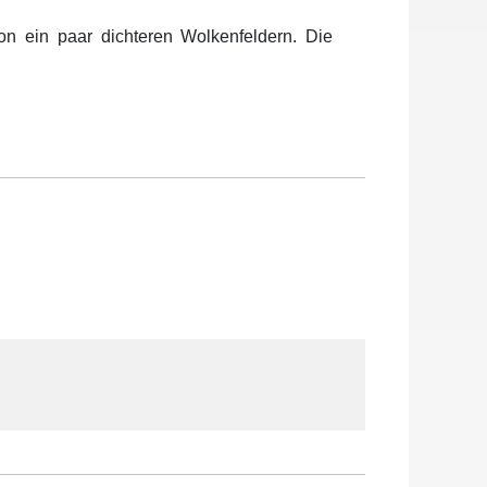
 ein paar dichteren Wolkenfeldern. Die