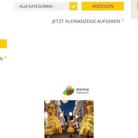
ANZEIGEN
- ALLE KATEGORIEN -
JETZT KLEINANZEIGE AUFGEBEN
EN