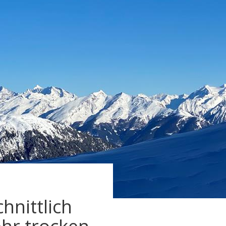
hnittlich