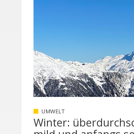
UMWELT
Winter: überdurchsc