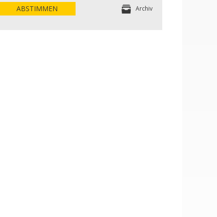
ABSTIMMEN
Archiv