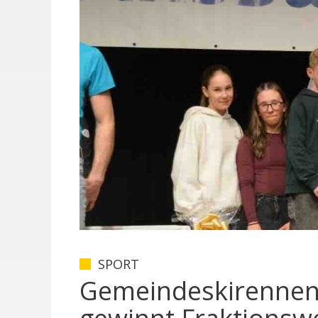
SPORT
Gemeindeskirennen