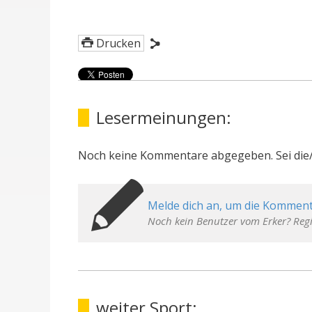
Drucken
Lesermeinungen:
Noch keine Kommentare abgegeben. Sei die/
Melde dich an, um die Komment
Noch kein Benutzer vom Erker? Regi
weiter Sport: