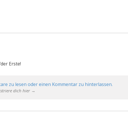
der Erste!
are zu lesen oder einen Kommentar zu hinterlassen.
striere dich hier →