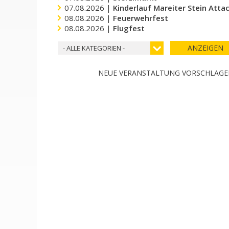
07.08.2026 |
Kinderlauf Mareiter Stein Atta
08.08.2026 |
Feuerwehrfest
08.08.2026 |
Flugfest
ANZEIGEN
- ALLE KATEGORIEN -
NEUE VERANSTALTUNG VORSCHLAG