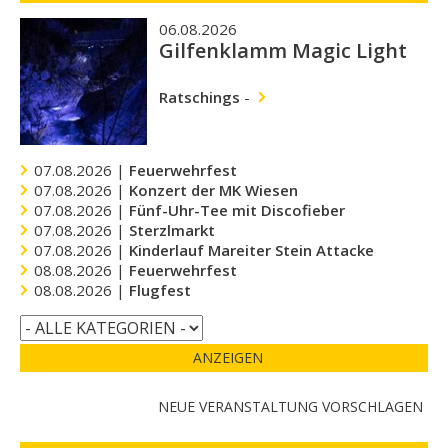
06.08.2026
Gilfenklamm Magic Light
Ratschings
-
07.08.2026 |
Feuerwehrfest
07.08.2026 |
Konzert der MK Wiesen
07.08.2026 |
Fünf-Uhr-Tee mit Discofieber
07.08.2026 |
Sterzlmarkt
07.08.2026 |
Kinderlauf Mareiter Stein Attacke
08.08.2026 |
Feuerwehrfest
08.08.2026 |
Flugfest
ANZEIGEN
NEUE VERANSTALTUNG VORSCHLAGEN