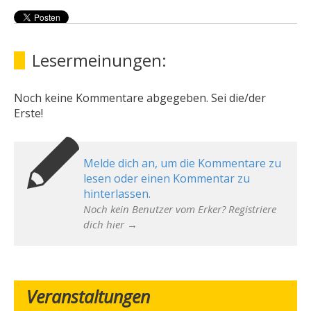
Lesermeinungen:
Noch keine Kommentare abgegeben. Sei die/der
Erste!
Melde dich an, um die Kommentare zu
lesen oder einen Kommentar zu
hinterlassen.
Noch kein Benutzer vom Erker? Registriere
dich hier →
Veranstaltungen