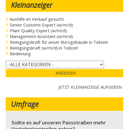
Kleinanzeiger
Aushilfe im Verkauf gesucht
Senior Customs Expert (w/m/d)
Plant Quality Expert (w/m/d)
Management Assistant (w/m/d)
Reinigungskraft für unser Bürogebäude in Teilzeit
Reinigungskraft (w/m/d) in Teilzeit
Bedienung
ANZEIGEN
JETZT KLEINANZEIGE AUFGEBEN
Umfrage
Sollte es auf unseren Passstraßen mehr
Verkehrskontrollen geben?