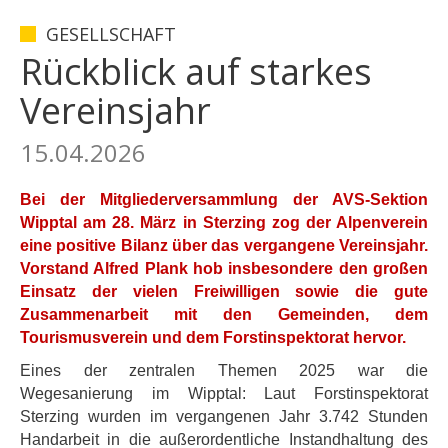
GESELLSCHAFT
Rückblick auf starkes
Vereinsjahr
15.04.2026
Bei der Mitgliederversammlung der AVS-Sektion
Wipptal am 28. März in Sterzing zog der Alpenverein
eine positive Bilanz über das vergangene Vereinsjahr.
Vorstand Alfred Plank hob insbesondere den großen
Einsatz der vielen Freiwilligen sowie die gute
Zusammenarbeit mit den Gemeinden, dem
Tourismusverein und dem Forstinspektorat hervor.
Eines der zentralen Themen 2025 war die
Wegesanierung im Wipptal: Laut Forstinspektorat
Sterzing wurden im vergangenen Jahr 3.742 Stunden
Handarbeit in die außerordentliche Instandhaltung des