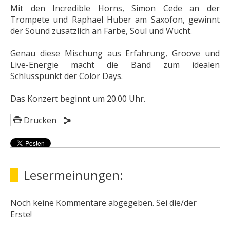
Mit den Incredible Horns, Simon Cede an der
Trompete und Raphael Huber am Saxofon, gewinnt
der Sound zusätzlich an Farbe, Soul und Wucht.
Genau diese Mischung aus Erfahrung, Groove und
Live-Energie macht die Band zum idealen
Schlusspunkt der Color Days.
Das Konzert beginnt um 20.00 Uhr.
Drucken
Lesermeinungen:
Noch keine Kommentare abgegeben. Sei die/der
Erste!