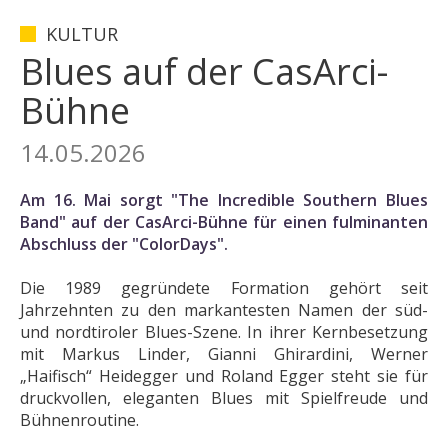
KULTUR
Blues auf der CasArci-
Bühne
14.05.2026
Am 16. Mai sorgt "The Incredible Southern Blues
Band" auf der CasArci-Bühne für einen fulminanten
Abschluss der "ColorDays".
Die 1989 gegründete Formation gehört seit
Jahrzehnten zu den markantesten Namen der süd-
und nordtiroler Blues-Szene. In ihrer Kernbesetzung
mit Markus Linder, Gianni Ghirardini, Werner
„Haifisch“ Heidegger und Roland Egger steht sie für
druckvollen, eleganten Blues mit Spielfreude und
Bühnenroutine.