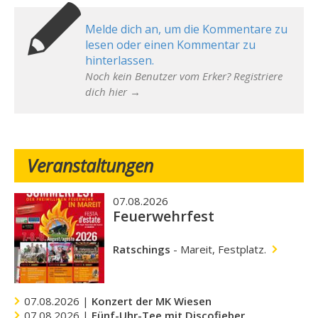
Melde dich an, um die Kommentare zu
lesen oder einen Kommentar zu
hinterlassen.
Noch kein Benutzer vom Erker? Registriere
dich hier →
Veranstaltungen
07.08.2026
Feuerwehrfest
Ratschings
-
Mareit, Festplatz.
07.08.2026 |
Konzert der MK Wiesen
07.08.2026 |
Fünf-Uhr-Tee mit Discofieber