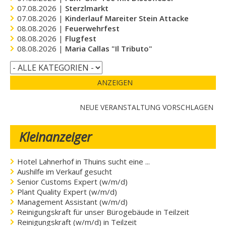
07.08.2026 |
Sterzlmarkt
07.08.2026 |
Kinderlauf Mareiter Stein Attacke
08.08.2026 |
Feuerwehrfest
08.08.2026 |
Flugfest
08.08.2026 |
Maria Callas "Il Tributo"
ANZEIGEN
NEUE VERANSTALTUNG VORSCHLAGEN
Kleinanzeiger
Hotel Lahnerhof in Thuins sucht eine ...
Aushilfe im Verkauf gesucht
Senior Customs Expert (w/m/d)
Plant Quality Expert (w/m/d)
Management Assistant (w/m/d)
Reinigungskraft für unser Bürogebäude in Teilzeit
Reinigungskraft (w/m/d) in Teilzeit