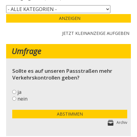
ANZEIGEN
JETZT KLEINANZEIGE AUFGEBEN
Umfrage
Sollte es auf unseren Passstraßen mehr
Verkehrskontrollen geben?
ja
nein
ABSTIMMEN
Archiv