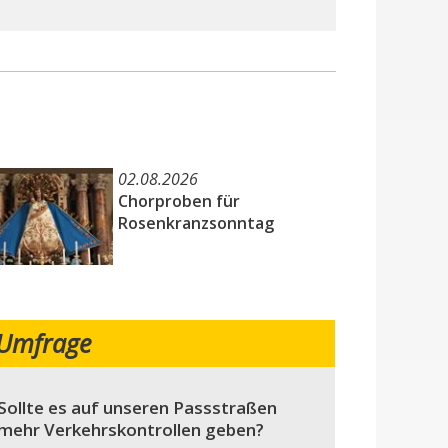
02.08.2026
Chorproben für
Rosenkranzsonntag
Umfrage
Sollte es auf unseren Passstraßen
mehr Verkehrskontrollen geben?