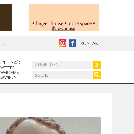
KONTAKT
2°C
-
34°C
ANMELDEN
WETTER
WEBCAMS
LAWINEN