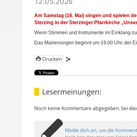
12.05.2026
Am Samstag (16. Mai) singen und spielen de
Sterzing in der Sterzinger Pfarrkirche „Unse
Wenn Stimmen und Instrumente im Einklang zuei
Das Mariensingen beginnt um 19.00 Uhr, der Eintri
Drucken
Lesermeinungen:
Noch keine Kommentare abgegeben. Sei die/
Melde dich an, um die Komment