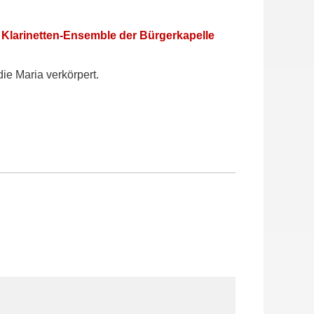
 Klarinetten-Ensemble der Bürgerkapelle
ie Maria verkörpert.