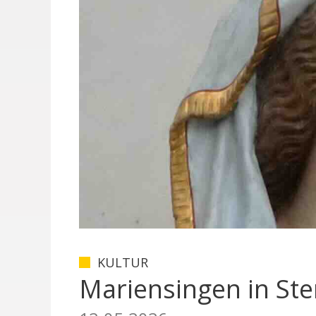
KULTUR
Mariensingen in Ste