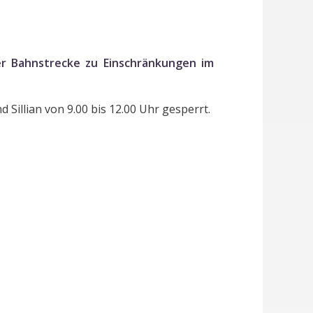
r Bahnstrecke zu Einschränkungen im
 Sillian von 9.00 bis 12.00 Uhr gesperrt.