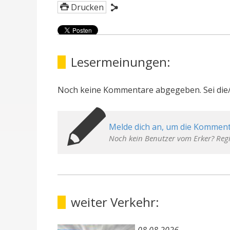
Drucken
Lesermeinungen:
Noch keine Kommentare abgegeben. Sei die/
Melde dich an, um die Komment
Noch kein Benutzer vom Erker? Regi
weiter Verkehr: