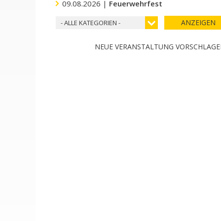
09.08.2026 |
Feuerwehrfest
ANZEIGEN
- ALLE KATEGORIEN -
NEUE VERANSTALTUNG VORSCHLAG