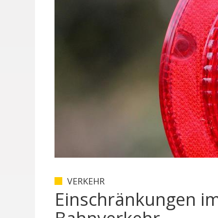
VERKEHR
Einschränkungen i