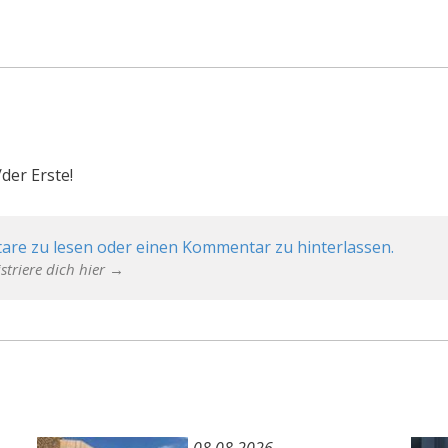
der Erste!
are zu lesen oder einen Kommentar zu hinterlassen.
striere dich hier →