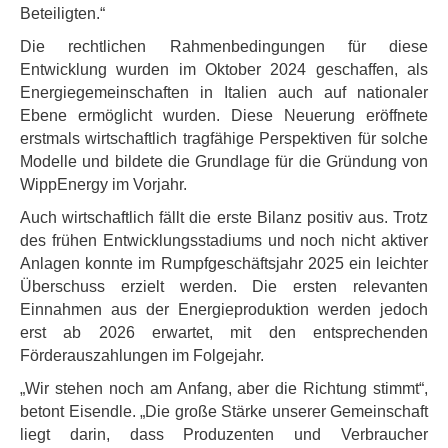
Beteiligten.“
Die rechtlichen Rahmenbedingungen für diese
Entwicklung wurden im Oktober 2024 geschaffen, als
Energiegemeinschaften in Italien auch auf nationaler
Ebene ermöglicht wurden. Diese Neuerung eröffnete
erstmals wirtschaftlich tragfähige Perspektiven für solche
Modelle und bildete die Grundlage für die Gründung von
WippEnergy im Vorjahr.
Auch wirtschaftlich fällt die erste Bilanz positiv aus. Trotz
des frühen Entwicklungsstadiums und noch nicht aktiver
Anlagen konnte im Rumpfgeschäftsjahr 2025 ein leichter
Überschuss erzielt werden. Die ersten relevanten
Einnahmen aus der Energieproduktion werden jedoch
erst ab 2026 erwartet, mit den entsprechenden
Förderauszahlungen im Folgejahr.
„Wir stehen noch am Anfang, aber die Richtung stimmt“,
betont Eisendle. „Die große Stärke unserer Gemeinschaft
liegt darin, dass Produzenten und Verbraucher