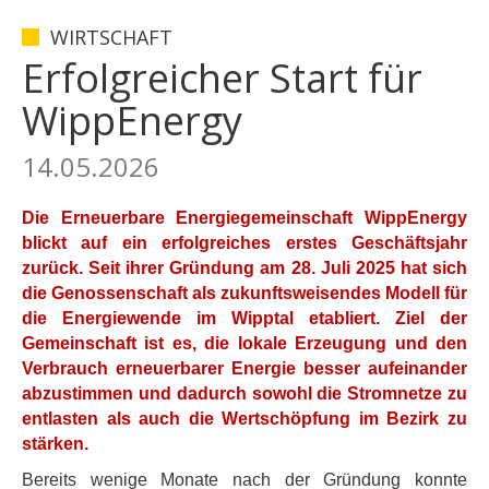
WIRTSCHAFT
Erfolgreicher Start für
WippEnergy
14.05.2026
Die Erneuerbare Energiegemeinschaft WippEnergy
blickt auf ein erfolgreiches erstes Geschäftsjahr
zurück. Seit ihrer Gründung am 28. Juli 2025 hat sich
die Genossenschaft als zukunftsweisendes Modell für
die Energiewende im Wipptal etabliert. Ziel der
Gemeinschaft ist es, die lokale Erzeugung und den
Verbrauch erneuerbarer Energie besser aufeinander
abzustimmen und dadurch sowohl die Stromnetze zu
entlasten als auch die Wertschöpfung im Bezirk zu
stärken.
Bereits wenige Monate nach der Gründung konnte