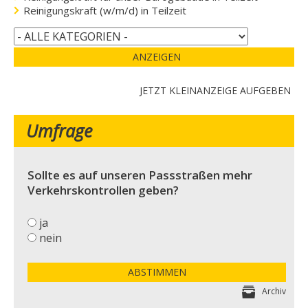
Reinigungskraft (w/m/d) in Teilzeit
ANZEIGEN
JETZT KLEINANZEIGE AUFGEBEN
Umfrage
Sollte es auf unseren Passstraßen mehr
Verkehrskontrollen geben?
ja
nein
ABSTIMMEN
Archiv