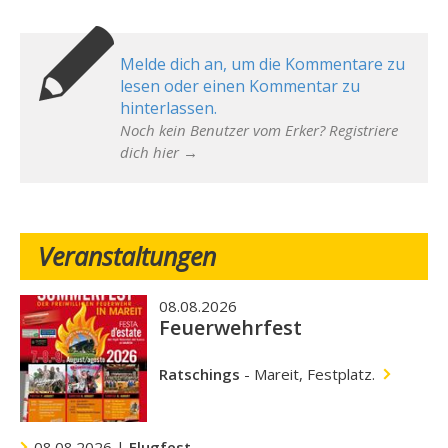
Melde dich an, um die Kommentare zu
lesen oder einen Kommentar zu
hinterlassen.
Noch kein Benutzer vom Erker? Registriere
dich hier →
Veranstaltungen
08.08.2026
Feuerwehrfest
Ratschings
-
Mareit, Festplatz.
08.08.2026 |
Flugfest