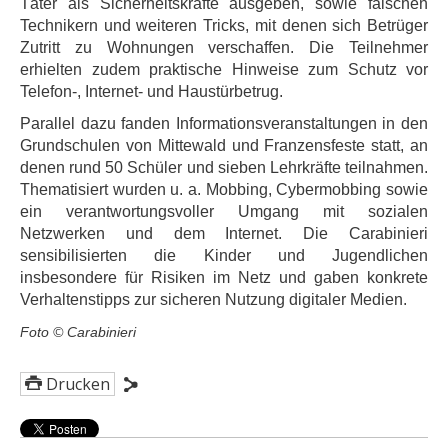
Täter als Sicherheitskräfte ausgeben, sowie falschen
Technikern und weiteren Tricks, mit denen sich Betrüger
Zutritt zu Wohnungen verschaffen. Die Teilnehmer
erhielten zudem praktische Hinweise zum Schutz vor
Telefon-, Internet- und Haustürbetrug.
Parallel dazu fanden Informationsveranstaltungen in den
Grundschulen von Mittewald und Franzensfeste statt, an
denen rund 50 Schüler und sieben Lehrkräfte teilnahmen.
Thematisiert wurden u. a. Mobbing, Cybermobbing sowie
ein verantwortungsvoller Umgang mit sozialen
Netzwerken und dem Internet. Die Carabinieri
sensibilisierten die Kinder und Jugendlichen
insbesondere für Risiken im Netz und gaben konkrete
Verhaltenstipps zur sicheren Nutzung digitaler Medien.
Foto © Carabinieri
Drucken