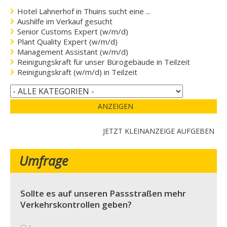
Hotel Lahnerhof in Thuins sucht eine ...
Aushilfe im Verkauf gesucht
Senior Customs Expert (w/m/d)
Plant Quality Expert (w/m/d)
Management Assistant (w/m/d)
Reinigungskraft für unser Bürogebäude in Teilzeit
Reinigungskraft (w/m/d) in Teilzeit
ANZEIGEN
JETZT KLEINANZEIGE AUFGEBEN
Umfrage
Sollte es auf unseren Passstraßen mehr
Verkehrskontrollen geben?