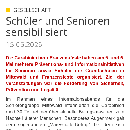
GESELLSCHAFT
Schüler und Senioren
sensibilisiert
15.05.2026
Die Carabinieri von Franzensfeste haben am 5. und 6.
Mai mehrere Präventions- und Informationsinitiativen
für Senioren sowie Schüler der Grundschulen in
Mittewald und Franzensfeste organisiert. Ziel der
Veranstaltungen war die Förderung von Sicherheit,
Prävention und Legalität.
Im Rahmen eines Informationsabends für die
Seniorengruppe Mittewald informierten die Carabinieri
rund 30 Teilnehmer über aktuelle Betrugsmaschen zum
Nachteil älterer Menschen. Besonderes Augenmerk galt
dem sogenannten „Maresciallo-Betrug“, bei dem sich