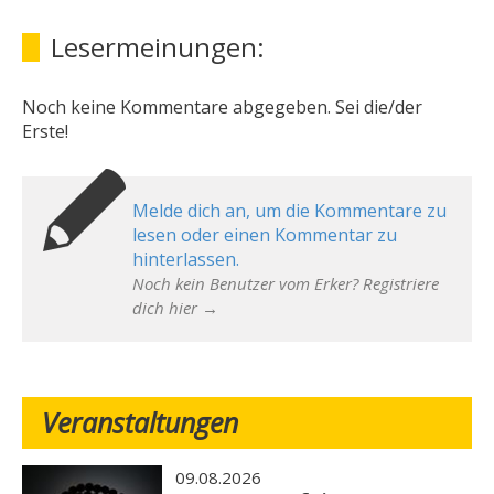
Lesermeinungen:
Noch keine Kommentare abgegeben. Sei die/der
Erste!
Melde dich an, um die Kommentare zu
lesen oder einen Kommentar zu
hinterlassen.
Noch kein Benutzer vom Erker? Registriere
dich hier →
Veranstaltungen
09.08.2026