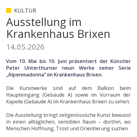
KULTUR
Ausstellung im
Krankenhaus Brixen
14.05.2026
Vom 10. Mai bis 10. Juni präsentiert der Künstler
Peter Unterthurner neun Werke seiner Serie
„Alpenmadonna“ im Krankenhaus Brixen.
Die Kunstwerke sind auf dem Balkon beim
Haupteingang (Gebäude A) sowie im Vorraum der
Kapelle (Gebäude A) im Krankenhaus Brixen zu sehen.
Die Ausstellung bringt zeitgenössische Kunst bewusst
in einen alltäglichen, sensiblen Raum – dorthin, wo
Menschen Hoffnung, Trost und Orientierung suchen.