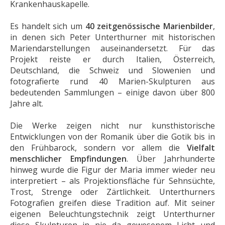
Krankenhauskapelle.
Es handelt sich um
40 zeitgenössische Marienbilder
,
in denen sich Peter Unterthurner mit historischen
Mariendarstellungen auseinandersetzt. Für das
Projekt reiste er durch Italien, Österreich,
Deutschland, die Schweiz und Slowenien und
fotografierte rund 40 Marien-Skulpturen aus
bedeutenden Sammlungen – einige davon über 800
Jahre alt.
Die Werke zeigen nicht nur kunsthistorische
Entwicklungen von der Romanik über die Gotik bis in
den Frühbarock, sondern vor allem die
Vielfalt
menschlicher Empfindungen
. Über Jahrhunderte
hinweg wurde die Figur der Maria immer wieder neu
interpretiert – als Projektionsfläche für Sehnsüchte,
Trost, Strenge oder Zärtlichkeit. Unterthurners
Fotografien greifen diese Tradition auf. Mit seiner
eigenen Beleuchtungstechnik zeigt Unterthurner