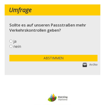
Umfrage
Sollte es auf unseren Passstraßen mehr
Verkehrskontrollen geben?
ja
nein
ABSTIMMEN
Archiv