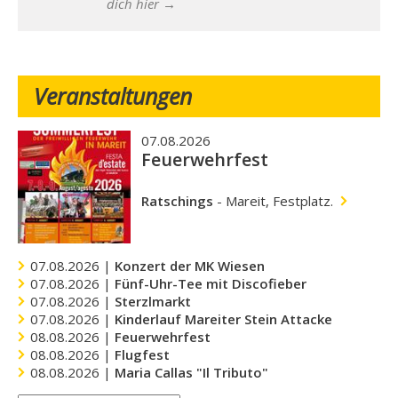
dich hier →
Veranstaltungen
07.08.2026
Feuerwehrfest
Ratschings
-
Mareit, Festplatz.
07.08.2026 |
Konzert der MK Wiesen
07.08.2026 |
Fünf-Uhr-Tee mit Discofieber
07.08.2026 |
Sterzlmarkt
07.08.2026 |
Kinderlauf Mareiter Stein Attacke
08.08.2026 |
Feuerwehrfest
08.08.2026 |
Flugfest
08.08.2026 |
Maria Callas "Il Tributo"