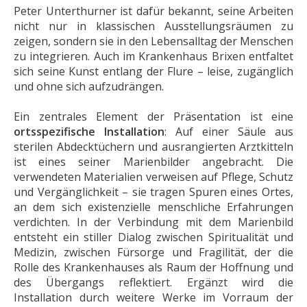
Peter Unterthurner ist dafür bekannt, seine Arbeiten
nicht nur in klassischen Ausstellungsräumen zu
zeigen, sondern sie in den Lebensalltag der Menschen
zu integrieren. Auch im Krankenhaus Brixen entfaltet
sich seine Kunst entlang der Flure – leise, zugänglich
und ohne sich aufzudrängen.
Ein zentrales Element der Präsentation ist eine
ortsspezifische Installation
: Auf einer Säule aus
sterilen Abdecktüchern und ausrangierten Arztkitteln
ist eines seiner Marienbilder angebracht. Die
verwendeten Materialien verweisen auf Pflege, Schutz
und Vergänglichkeit – sie tragen Spuren eines Ortes,
an dem sich existenzielle menschliche Erfahrungen
verdichten. In der Verbindung mit dem Marienbild
entsteht ein stiller Dialog zwischen Spiritualität und
Medizin, zwischen Fürsorge und Fragilität, der die
Rolle des Krankenhauses als Raum der Hoffnung und
des Übergangs reflektiert. Ergänzt wird die
Installation durch weitere Werke im Vorraum der