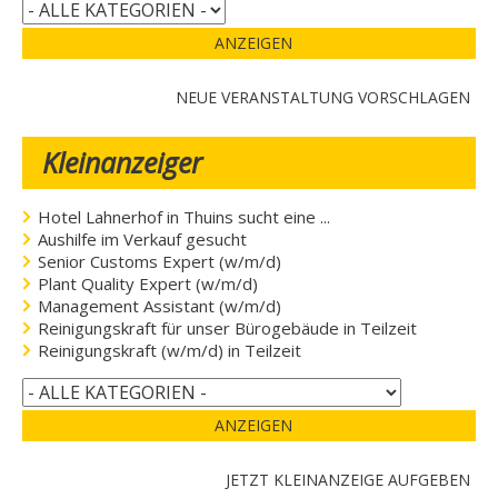
ANZEIGEN
NEUE VERANSTALTUNG VORSCHLAGEN
Kleinanzeiger
Hotel Lahnerhof in Thuins sucht eine ...
Aushilfe im Verkauf gesucht
Senior Customs Expert (w/m/d)
Plant Quality Expert (w/m/d)
Management Assistant (w/m/d)
Reinigungskraft für unser Bürogebäude in Teilzeit
Reinigungskraft (w/m/d) in Teilzeit
ANZEIGEN
JETZT KLEINANZEIGE AUFGEBEN