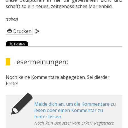
diese Skulpturen in nie da gewesenem Licht und
schafft so ein neues, zeitgenössisches Marienbild.
(sabes)
Drucken
Lesermeinungen:
Noch keine Kommentare abgegeben. Sei die/der
Erste!
Melde dich an, um die Kommentare zu
lesen oder einen Kommentar zu
hinterlassen.
Noch kein Benutzer vom Erker? Registriere