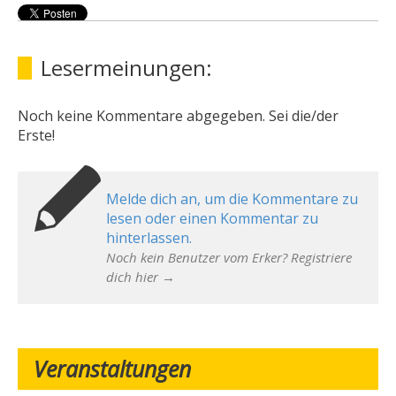
Lesermeinungen:
Noch keine Kommentare abgegeben. Sei die/der
Erste!
Melde dich an, um die Kommentare zu
lesen oder einen Kommentar zu
hinterlassen.
Noch kein Benutzer vom Erker? Registriere
dich hier →
Veranstaltungen