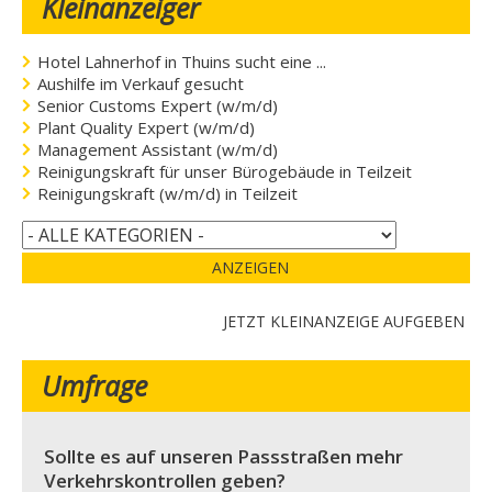
Kleinanzeiger
Hotel Lahnerhof in Thuins sucht eine ...
Aushilfe im Verkauf gesucht
Senior Customs Expert (w/m/d)
Plant Quality Expert (w/m/d)
Management Assistant (w/m/d)
Reinigungskraft für unser Bürogebäude in Teilzeit
Reinigungskraft (w/m/d) in Teilzeit
ANZEIGEN
JETZT KLEINANZEIGE AUFGEBEN
Umfrage
Sollte es auf unseren Passstraßen mehr
Verkehrskontrollen geben?