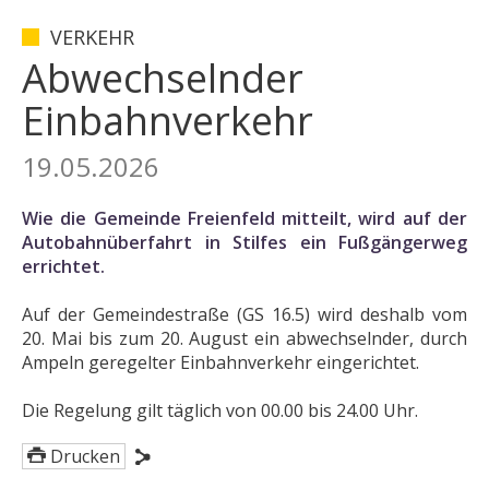
VERKEHR
Abwechselnder
Einbahnverkehr
19.05.2026
Wie die Gemeinde Freienfeld mitteilt, wird auf der
Autobahnüberfahrt in Stilfes ein Fußgängerweg
errichtet.
Auf der Gemeindestraße (GS 16.5) wird deshalb vom
20. Mai bis zum 20. August ein abwechselnder, durch
Ampeln geregelter Einbahnverkehr eingerichtet.
Die Regelung gilt täglich von 00.00 bis 24.00 Uhr.
Drucken